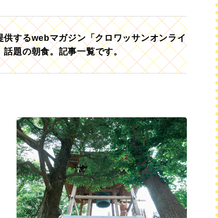
供するwebマガジン「クロワッサンオンライ
、話題の朝食。記事一覧です。