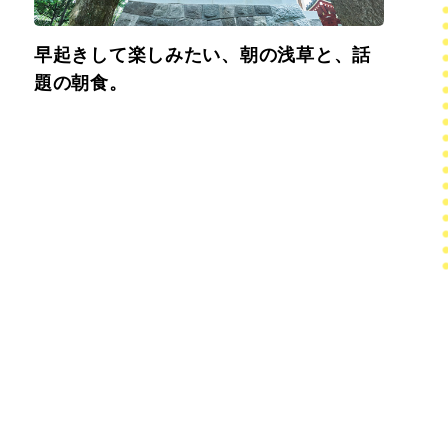
早起きして楽しみたい、朝の浅草と、話
題の朝食。