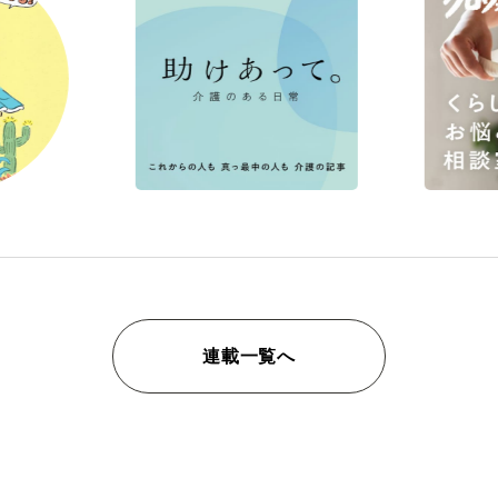
連載一覧へ