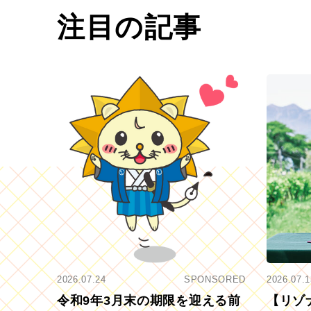
注目の記事
2026.07.24
SPONSORED
2026.07.1
令和9年3月末の期限を迎える前
【リゾ