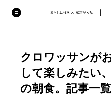
暮らしに役立つ、知恵がある。
クロワッサンが
して楽しみたい
の朝食。記事一覧