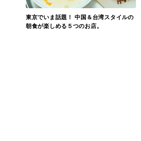
東京でいま話題！ 中国＆台湾スタイルの
朝食が楽しめる５つのお店。