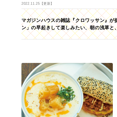
2022.11.25【更新】
マガジンハウスの雑誌『クロワッサン』が提
ン」の早起きして楽しみたい、朝の浅草と