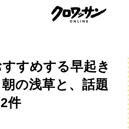
おすすめする早起き
、朝の浅草と、話題
2件