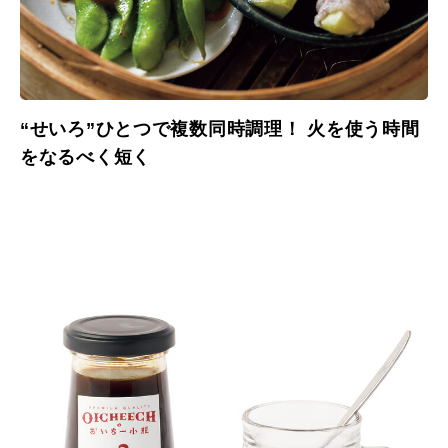
“せいろ”ひとつで複数同時調理！ 火を使う時間
をなるべく短く