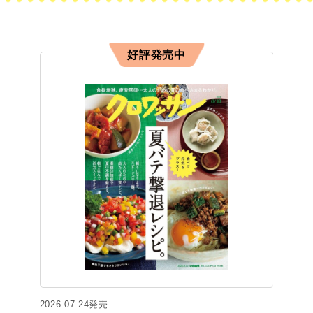
好評発売中
2026.07.24発売