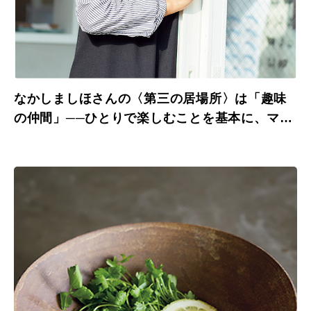
なかしましほさんの〈第三の居場所〉は「趣味
の仲間」──ひとりで楽しむことを基本に、マイ
ペースで仲間とつながる