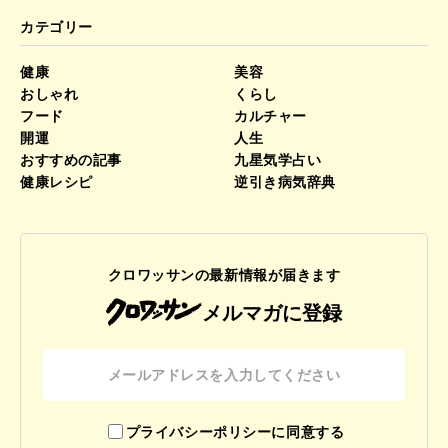
カテゴリー
健康
美容
おしゃれ
くらし
フード
カルチャー
開運
人生
おすすめの記事
九星気学占い
健康レシピ
逆引き病気辞典
クロワッサンの最新情報が届きます
メルマガに登録
プライバシーポリシーに同意する