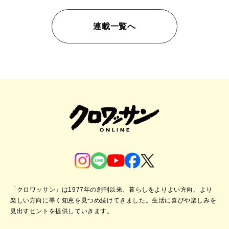
連載一覧へ
「クロワッサン」は1977年の創刊以来、暮らしをよりよい方向、より
楽しい方向に導く知恵を見つめ続けてきました。
生活に喜びや楽しみを
見出すヒントを提供していきます。