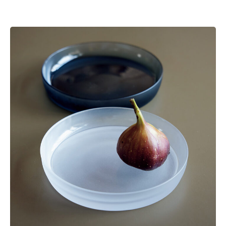
に合って使いやすくなりました