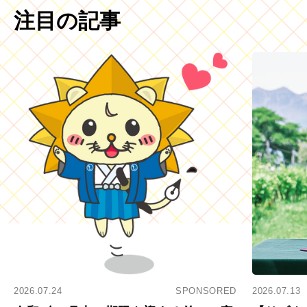
注目の記事
2026.07.24
SPONSORED
2026.07.13