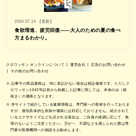
2026.07.24 【更新】
食欲増進、疲労回復——大人のための夏の食べ
方まるわかり。
クロワッサン オンラインについて
運営会社
広告のお問い合わせ
その他のお問い合わせ
記事中の商品価格は、特に表記がない場合は税込価格です。ただしク
ロワッサン1043号以前から転載した記事に関しては、本体のみ（税
抜き）の価格となります。
本サイトで紹介している健康情報は、専門家への取材を行っておりま
すが、個別具体的な疾病や傷病には対応しておりません。紹介されて
いるエクササイズなどを試される場合は、ご自身の体調に応じて、無
理のないようご注意ください。万が一、不調などを感じられた際は専
門家や医療機関への相談をお勧めします。