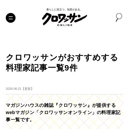
暮らしに役立つ、知恵がある。
クロワッサンがおすすめする
料理家記事一覧9件
2026.06.21【更新】
マガジンハウスの雑誌『クロワッサン』が提供する
webマガジン「クロワッサンオンライン」の料理家記
事一覧です。