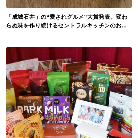
「成城石井」の“愛されグルメ”大賞発表。変わ
らぬ味を作り続けるセントラルキッチンのおい
しさのヒミツ公開