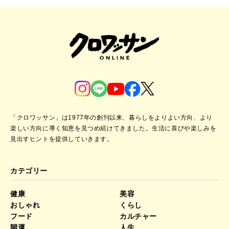
「クロワッサン」は1977年の創刊以来、暮らしをよりよい方向、より
楽しい方向に導く知恵を見つめ続けてきました。
生活に喜びや楽しみを
見出すヒントを提供していきます。
カテゴリー
健康
美容
おしゃれ
くらし
フード
カルチャー
開運
人生