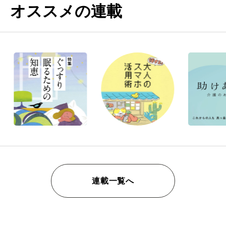
オススメの連載
連載一覧へ