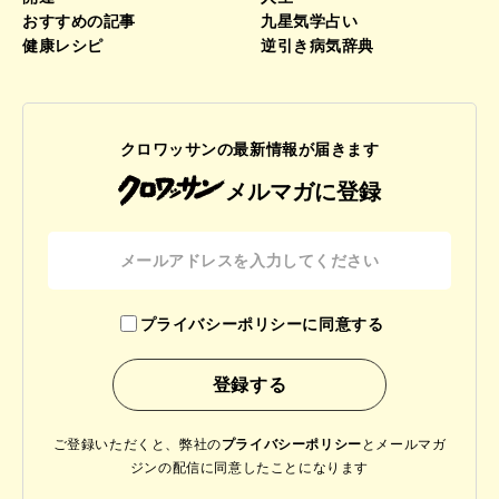
おすすめの記事
九星気学占い
健康レシピ
逆引き病気辞典
クロワッサンの最新情報が届きます
メルマガに登録
プライバシーポリシーに同意する
ご登録いただくと、弊社の
プライバシーポリシー
と
メールマガ
ジンの配信に同意したことになります