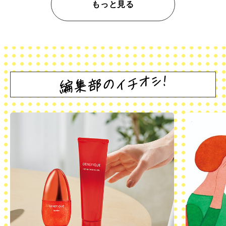
もっと見る