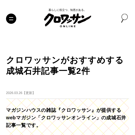
暮らしに役立つ、知恵がある。
クロワッサンがおすすめする
成城石井記事一覧2件
2026.03.26【更新】
マガジンハウスの雑誌『クロワッサン』が提供する
webマガジン「クロワッサンオンライン」の成城石井
記事一覧です。