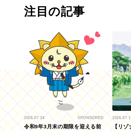
注目の記事
2026.07.24
SPONSORED
2026.07.1
令和9年3月末の期限を迎える前
【リゾ