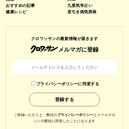
おすすめの記事
九星気学占い
健康レシピ
逆引き病気辞典
クロワッサンの最新情報が届きます
メルマガに登録
プライバシーポリシーに同意する
ご登録いただくと、弊社の
プライバシーポリシー
と
メールマガ
ジンの配信に同意したことになります