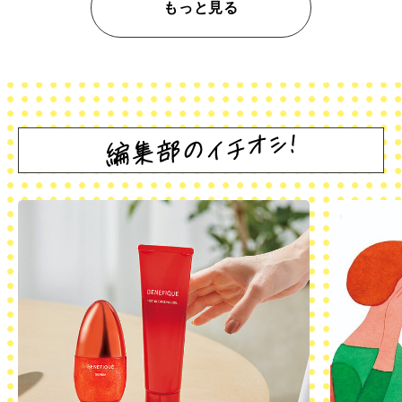
もっと見る