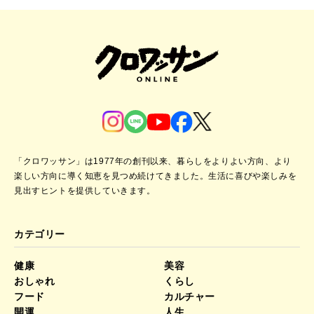
「クロワッサン」は1977年の創刊以来、暮らしをよりよい方向、より
楽しい方向に導く知恵を見つめ続けてきました。
生活に喜びや楽しみを
見出すヒントを提供していきます。
カテゴリー
健康
美容
おしゃれ
くらし
フード
カルチャー
開運
人生