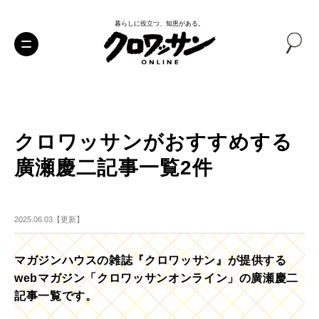
暮らしに役立つ、知恵がある。
クロワッサンがおすすめする
廣瀬慶二記事一覧2件
2025.06.03【更新】
マガジンハウスの雑誌『クロワッサン』が提供する
webマガジン「クロワッサンオンライン」の廣瀬慶二
記事一覧です。