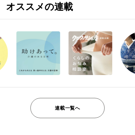
オススメの連載
連載一覧へ