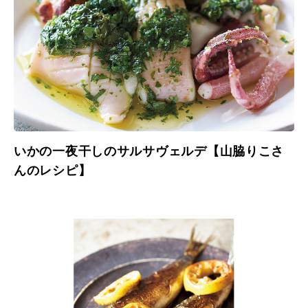
いかの一夜干しのサルサヴェルデ【山脇りこさ
んのレシピ】