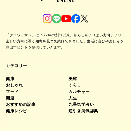
「クロワッサン」は1977年の創刊以来、暮らしをよりよい方向、より
楽しい方向に導く知恵を見つめ続けてきました。
生活に喜びや楽しみを
見出すヒントを提供していきます。
カテゴリー
健康
美容
おしゃれ
くらし
フード
カルチャー
開運
人生
おすすめの記事
九星気学占い
健康レシピ
逆引き病気辞典