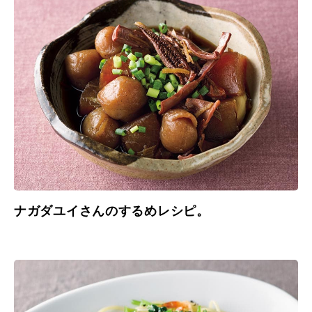
ナガダユイさんのするめレシピ。