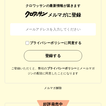
クロワッサンの最新情報が届きます
メルマガに登録
プライバシーポリシーに同意する
ご登録いただくと、弊社の
プライバシーポリシー
と
メールマガ
ジンの配信に同意したことになります
メルマガ解除
好評発売中