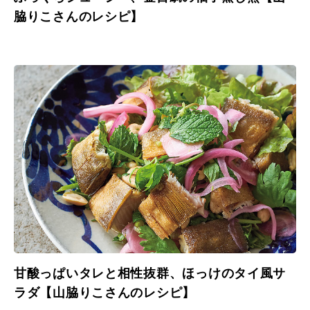
脇りこさんのレシピ】
甘酸っぱいタレと相性抜群、ほっけのタイ風サ
ラダ【山脇りこさんのレシピ】