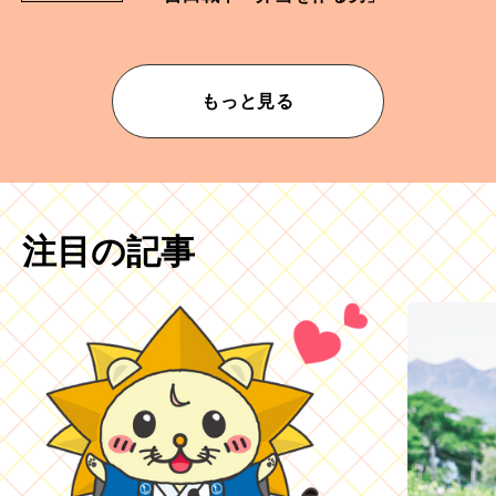
もっと見る
注目の記事