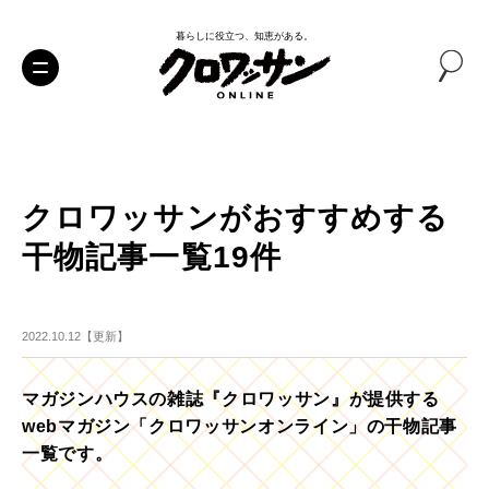
暮らしに役立つ、知恵がある。
クロワッサンがおすすめする
干物記事一覧19件
2022.10.12【更新】
マガジンハウスの雑誌『クロワッサン』が提供する
webマガジン「クロワッサンオンライン」の干物記事
一覧です。