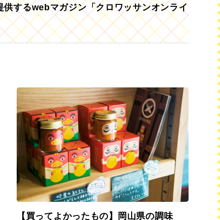
供するwebマガジン「クロワッサンオンライ
【買ってよかったもの】岡山県の調味