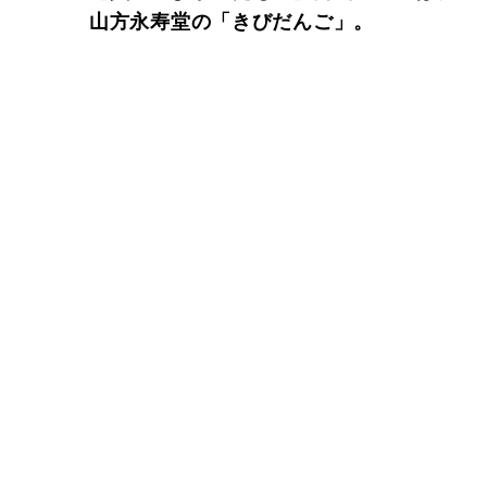
山方永寿堂の「きびだんご」。