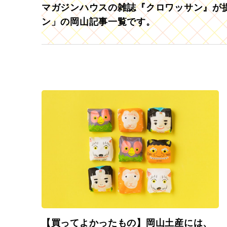
マガジンハウスの雑誌『クロワッサン』が提
ン」の岡山記事一覧です。
【買ってよかったもの】岡山土産には、