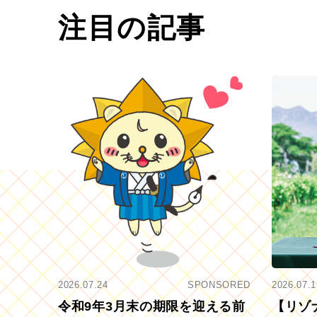
注目の記事
2026.07.24
SPONSORED
2026.07.1
令和9年3月末の期限を迎える前
【リゾ