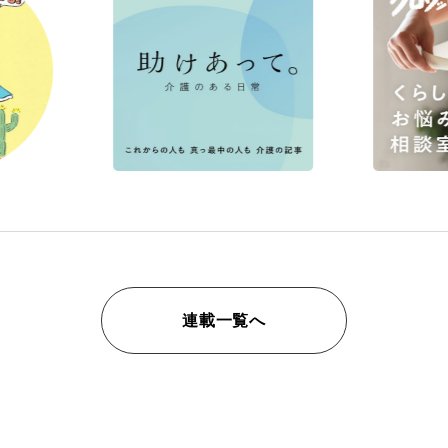
連載一覧へ