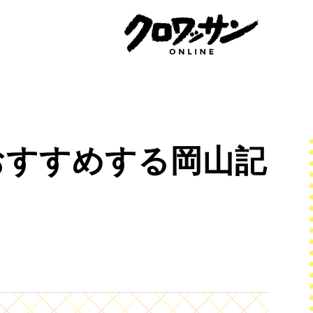
おすすめする岡山記