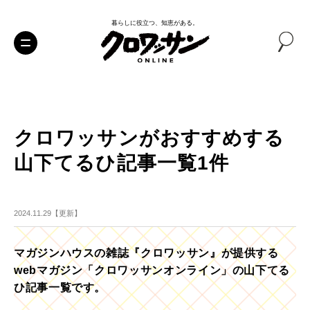
暮らしに役立つ、知恵がある。
クロワッサンがおすすめする
山下てるひ記事一覧1件
2024.11.29【更新】
マガジンハウスの雑誌『クロワッサン』が提供する
webマガジン「クロワッサンオンライン」の山下てる
ひ記事一覧です。