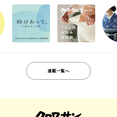
連載一覧へ