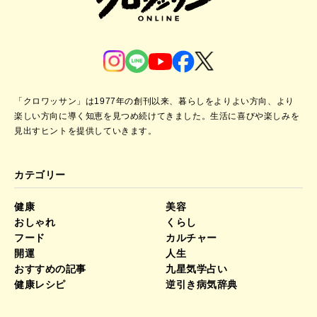
「クロワッサン」は1977年の創刊以来、暮らしをよりよい方向、より
楽しい方向に導く知恵を見つめ続けてきました。
生活に喜びや楽しみを
見出すヒントを提供していきます。
カテゴリー
健康
美容
おしゃれ
くらし
フード
カルチャー
開運
人生
おすすめの記事
九星気学占い
健康レシピ
逆引き病気辞典