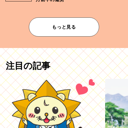
もっと見る
注目の記事