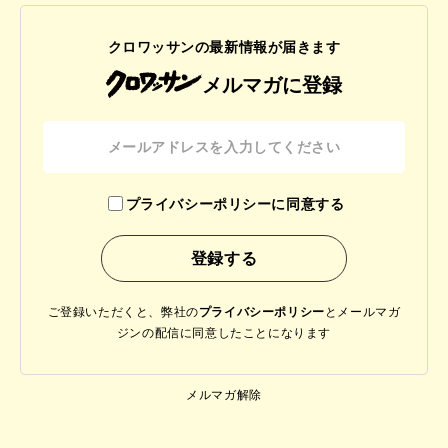
クロワッサンの最新情報が届きます
メルマガに登録
プライバシーポリシーに同意する
ご登録いただくと、弊社の
プライバシーポリシー
と
メールマガ
ジンの配信に同意したことになります
メルマガ解除