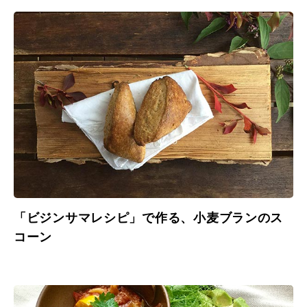
「ビジンサマレシピ」で作る、小麦ブランのス
コーン