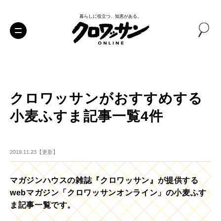
暮らしに役立つ、知恵がある。
クロワッサンがおすすめする
小麦ふすま記事一覧4件
2019.11.23【更新】
マガジンハウスの雑誌『クロワッサン』が提供する
webマガジン「クロワッサンオンライン」の小麦ふす
ま記事一覧です。