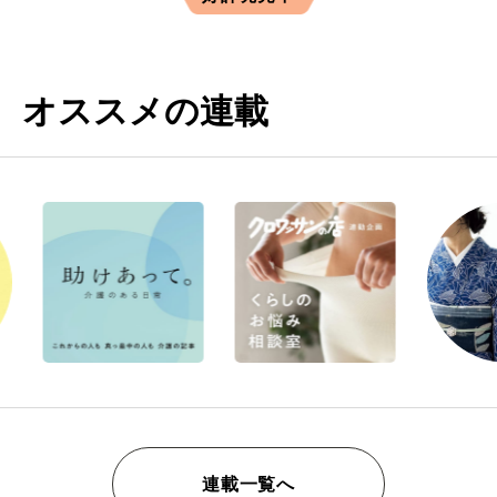
オススメの連載
連載一覧へ