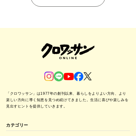
「クロワッサン」は1977年の創刊以来、暮らしをよりよい方向、より
楽しい方向に導く知恵を見つめ続けてきました。
生活に喜びや楽しみを
見出すヒントを提供していきます。
カテゴリー