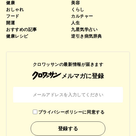
健康
美容
おしゃれ
くらし
フード
カルチャー
開運
人生
おすすめの記事
九星気学占い
健康レシピ
逆引き病気辞典
クロワッサンの最新情報が届きます
メルマガに登録
プライバシーポリシーに同意する