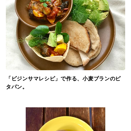
「ビジンサマレシピ」で作る、小麦ブランのピ
タパン。