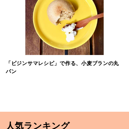
「ビジンサマレシピ」で作る、小麦ブランの丸
パン
人気ランキング