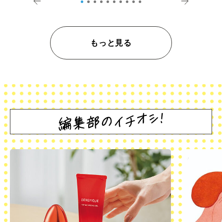
もっと見る