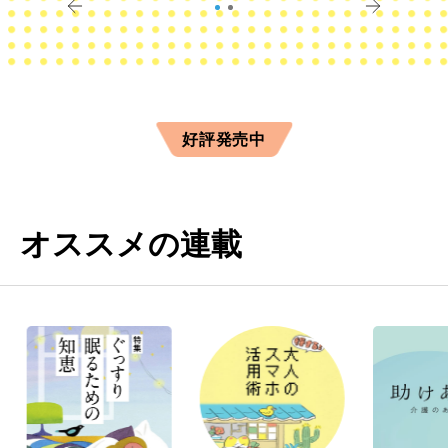
好評発売中
オススメの連載