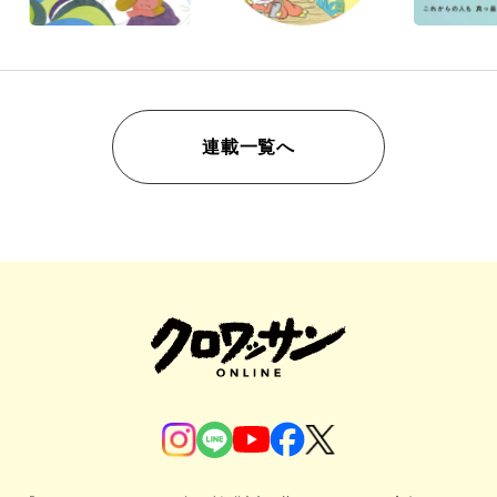
連載一覧へ