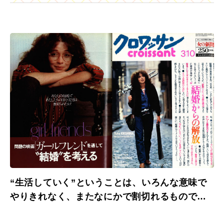
“生活していく”ということは、いろんな意味で
やりきれなく、またなにかで割切れるものでは
ない――編集部