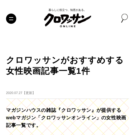
暮らしに役立つ、知恵がある。
クロワッサンがおすすめする
女性映画記事一覧1件
2020.07.27【更新】
マガジンハウスの雑誌『クロワッサン』が提供する
webマガジン「クロワッサンオンライン」の女性映画
記事一覧です。