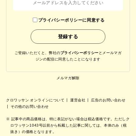
プライバシーポリシーに同意する
ご登録いただくと、弊社の
プライバシーポリシー
と
メールマガ
ジンの配信に同意したことになります
メルマガ解除
クロワッサン オンラインについて
運営会社
広告のお問い合わせ
その他のお問い合わせ
記事中の商品価格は、特に表記がない場合は税込価格です。ただしク
ロワッサン1043号以前から転載した記事に関しては、本体のみ（税
抜き）の価格となります。