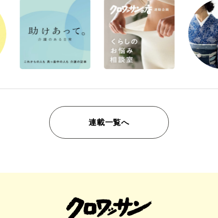
連載一覧へ