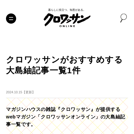
暮らしに役立つ、知恵がある。
クロワッサンがおすすめする
大島紬記事一覧1件
2024.10.15【更新】
マガジンハウスの雑誌『クロワッサン』が提供する
webマガジン「クロワッサンオンライン」の大島紬記
事一覧です。