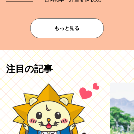
もっと見る
注目の記事