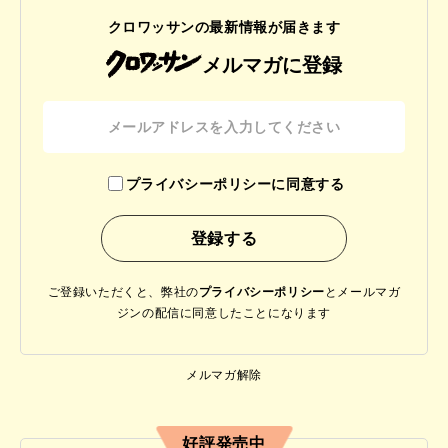
クロワッサンの最新情報が届きます
メルマガに登録
プライバシーポリシーに同意する
ご登録いただくと、弊社の
プライバシーポリシー
と
メールマガ
ジンの配信に同意したことになります
メルマガ解除
好評発売中