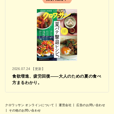
2026.07.24 【更新】
食欲増進、疲労回復——大人のための夏の食べ
方まるわかり。
クロワッサン オンラインについて
運営会社
広告のお問い合わせ
その他のお問い合わせ