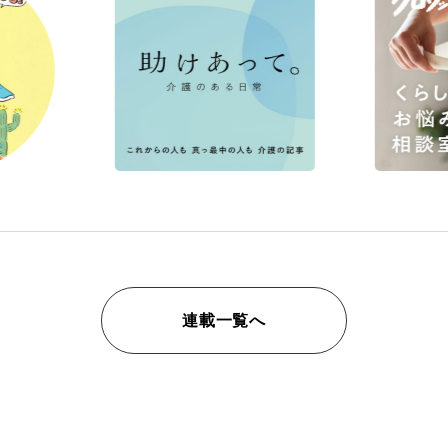
連載一覧へ