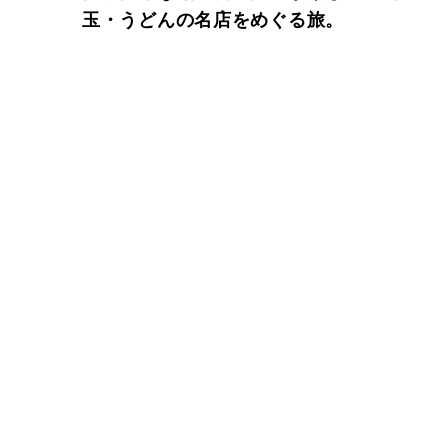
玉・うどんの名店をめぐる旅。