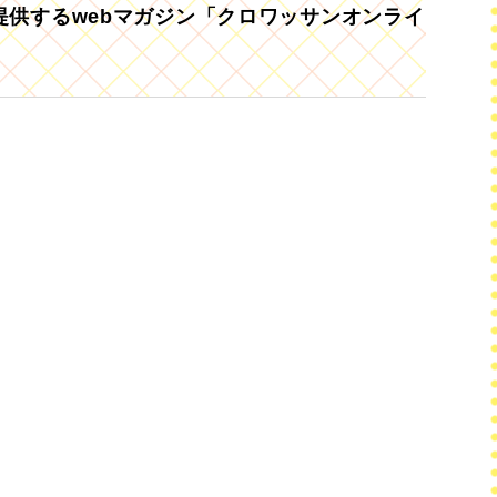
供するwebマガジン「クロワッサンオンライ