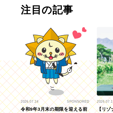
注目の記事
2026.07.24
SPONSORED
2026.07.1
令和9年3月末の期限を迎える前
【リゾ