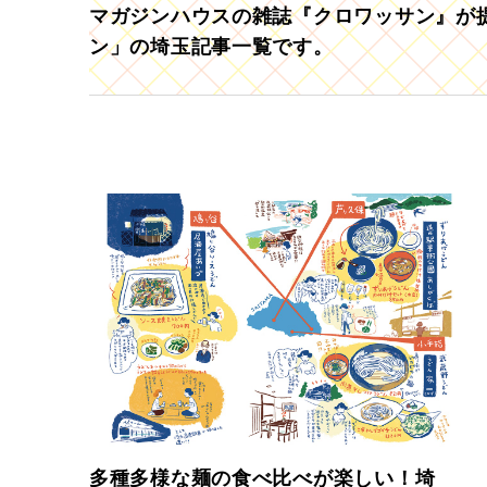
マガジンハウスの雑誌『クロワッサン』が提
ン」の埼玉記事一覧です。
多種多様な麺の食べ比べが楽しい！埼