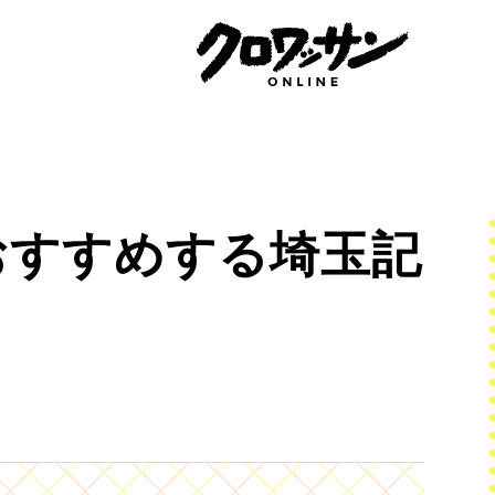
おすすめする埼玉記