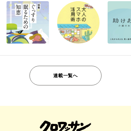
連載一覧へ