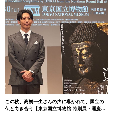
この秋、高橋一生さんの声に導かれて、国宝の
仏と向き合う【東京国立博物館 特別展・運慶