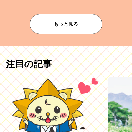
もっと見る
注目の記事