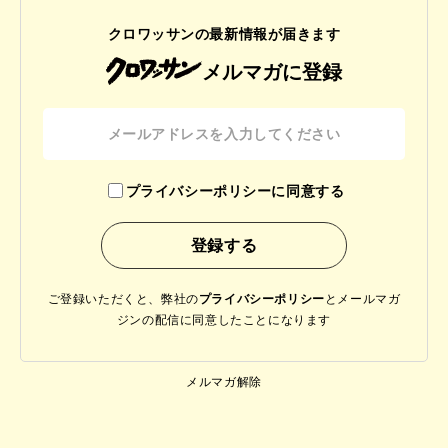
クロワッサンの最新情報が届きます
メルマガに登録
プライバシーポリシーに同意する
ご登録いただくと、弊社の
プライバシーポリシー
と
メールマガ
ジンの配信に同意したことになります
メルマガ解除