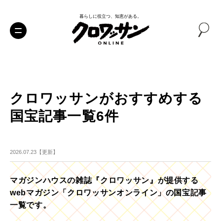
暮らしに役立つ、知恵がある。
クロワッサンがおすすめする
国宝記事一覧6件
2026.07.23【更新】
マガジンハウスの雑誌『クロワッサン』が提供する
webマガジン「クロワッサンオンライン」の国宝記事
一覧です。