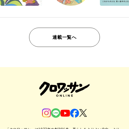
連載一覧へ