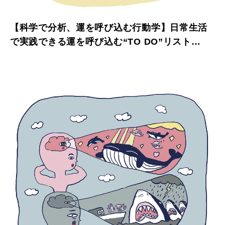
【科学で分析、運を呼び込む行動学】日常生活
で実践できる運を呼び込む“TO DO”リスト
vol.1