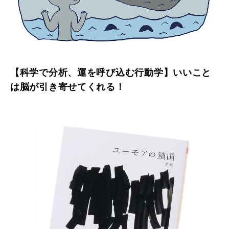
【科学で分析、運を呼び込む行動学】いいこと
は脳が引き寄せてくれる！