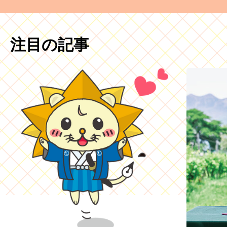
注目の記事