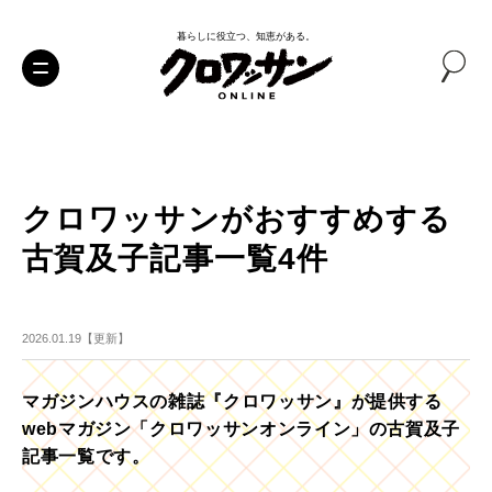
暮らしに役立つ、知恵がある。
クロワッサンがおすすめする
古賀及子記事一覧4件
2026.01.19【更新】
マガジンハウスの雑誌『クロワッサン』が提供する
webマガジン「クロワッサンオンライン」の古賀及子
記事一覧です。