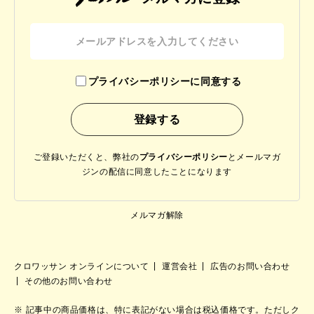
プライバシーポリシーに同意する
ご登録いただくと、弊社の
プライバシーポリシー
と
メールマガ
ジンの配信に同意したことになります
メルマガ解除
クロワッサン オンラインについて
運営会社
広告のお問い合わせ
その他のお問い合わせ
記事中の商品価格は、特に表記がない場合は税込価格です。ただしク