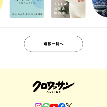
連載一覧へ