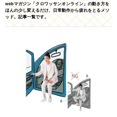
webマガジン「クロワッサンオンライン」の動き方を
ほんの少し変えるだけ、日常動作から疲れをとるメソ
ッド。記事一覧です。