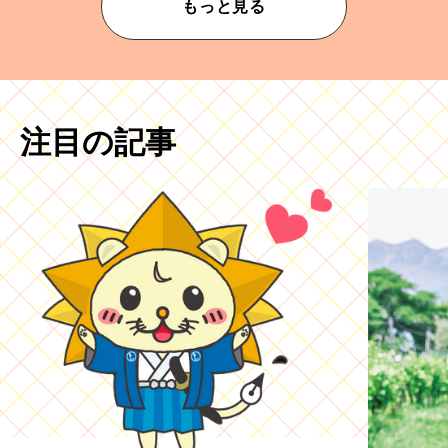
もっと見る
注目の記事