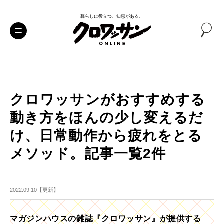
暮らしに役立つ、知恵がある。
クロワッサンがおすすめする
動き方をほんの少し変えるだ
け、日常動作から疲れをとる
メソッド。記事一覧2件
2022.09.10【更新】
マガジンハウスの雑誌『クロワッサン』が提供する