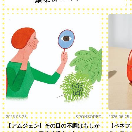
2026.06.26
SPONSORED
2026.06.25
【アムジェン】その目の不調はもしか
【ベネフ