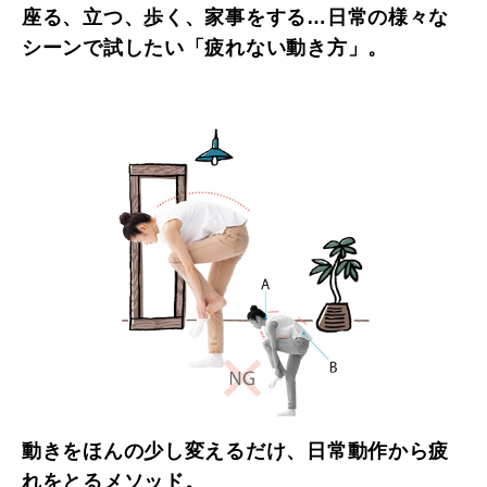
座る、立つ、歩く、家事をする…日常の様々な
シーンで試したい「疲れない動き方」。
動きをほんの少し変えるだけ、日常動作から疲
れをとるメソッド。