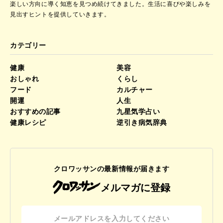
楽しい方向に導く知恵を見つめ続けてきました。
生活に喜びや楽しみを
見出すヒントを提供していきます。
カテゴリー
健康
美容
おしゃれ
くらし
フード
カルチャー
開運
人生
おすすめの記事
九星気学占い
健康レシピ
逆引き病気辞典
クロワッサンの最新情報が届きます
メルマガに登録