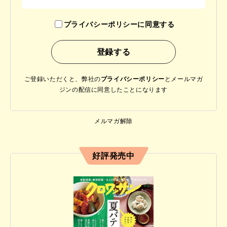
プライバシーポリシーに同意する
ご登録いただくと、弊社の
プライバシーポリシー
と
メールマガ
ジンの配信に同意したことになります
メルマガ解除
好評発売中