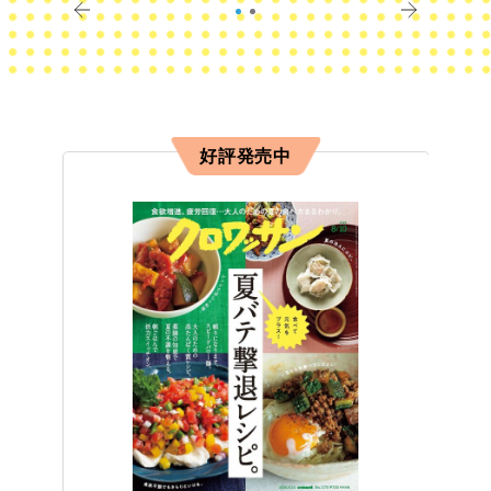
好評発売中