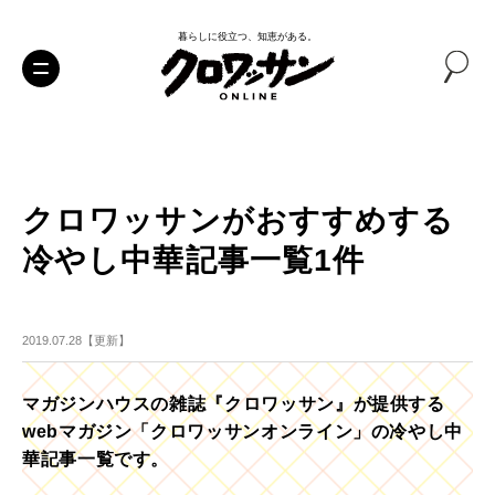
暮らしに役立つ、知恵がある。
クロワッサンがおすすめする
冷やし中華記事一覧1件
2019.07.28【更新】
マガジンハウスの雑誌『クロワッサン』が提供する
webマガジン「クロワッサンオンライン」の冷やし中
華記事一覧です。