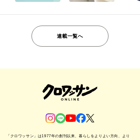
連載一覧へ
「クロワッサン」は1977年の創刊以来、暮らしをよりよい方向、より