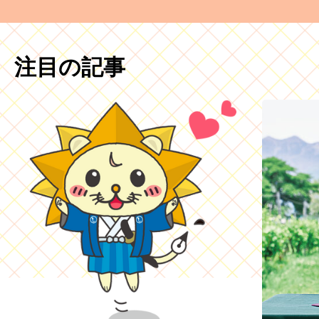
注目の記事