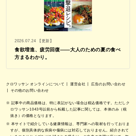
2026.07.24 【更新】
食欲増進、疲労回復——大人のための夏の食べ
方まるわかり。
クロワッサン オンラインについて
運営会社
広告のお問い合わせ
その他のお問い合わせ
記事中の商品価格は、特に表記がない場合は税込価格です。ただしク
ロワッサン1043号以前から転載した記事に関しては、本体のみ（税
抜き）の価格となります。
本サイトで紹介している健康情報は、専門家への取材を行っておりま
すが、個別具体的な疾病や傷病には対応しておりません。紹介されて