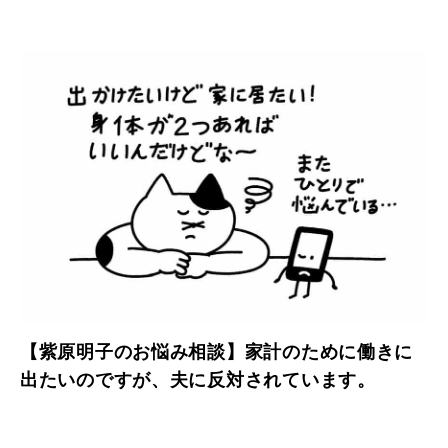
【紫原明子のお悩み相談】家計のために働きに
出たいのですが、夫に反対されています。