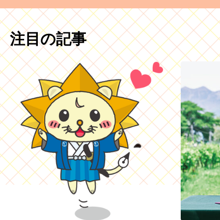
注目の記事