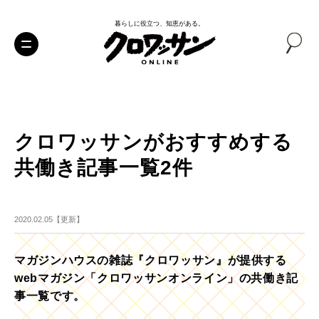
暮らしに役立つ、知恵がある。
クロワッサンがおすすめする
共働き記事一覧2件
2020.02.05【更新】
マガジンハウスの雑誌『クロワッサン』が提供する
webマガジン「クロワッサンオンライン」の共働き記
事一覧です。