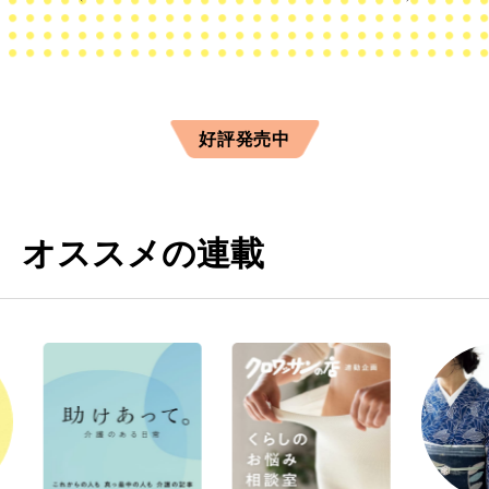
好評発売中
オススメの連載