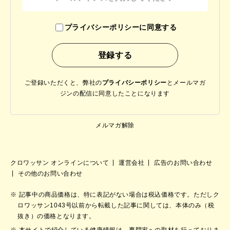
プライバシーポリシーに同意する
ご登録いただくと、弊社の
プライバシーポリシー
と
メールマガ
ジンの配信に同意したことになります
メルマガ解除
クロワッサン オンラインについて
運営会社
広告のお問い合わせ
その他のお問い合わせ
記事中の商品価格は、特に表記がない場合は税込価格です。ただしク
ロワッサン1043号以前から転載した記事に関しては、本体のみ（税
抜き）の価格となります。