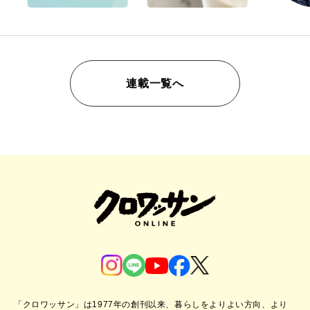
連載一覧へ
「クロワッサン」は1977年の創刊以来、暮らしをよりよい方向、より