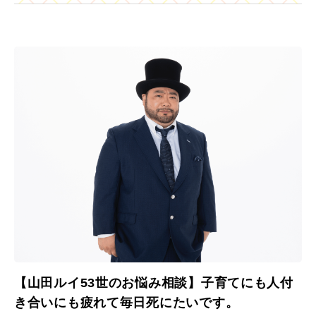
【山田ルイ53世のお悩み相談】子育てにも人付
き合いにも疲れて毎日死にたいです。