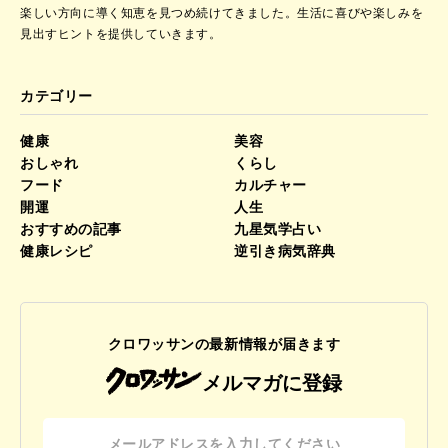
楽しい方向に導く知恵を見つめ続けてきました。
生活に喜びや楽しみを
見出すヒントを提供していきます。
カテゴリー
健康
美容
おしゃれ
くらし
フード
カルチャー
開運
人生
おすすめの記事
九星気学占い
健康レシピ
逆引き病気辞典
クロワッサンの最新情報が届きます
メルマガに登録