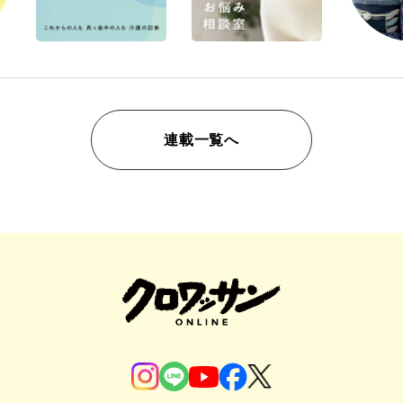
連載一覧へ