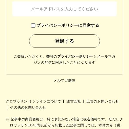
プライバシーポリシーに同意する
ご登録いただくと、弊社の
プライバシーポリシー
と
メールマガ
ジンの配信に同意したことになります
メルマガ解除
クロワッサン オンラインについて
運営会社
広告のお問い合わせ
その他のお問い合わせ
記事中の商品価格は、特に表記がない場合は税込価格です。ただしク
ロワッサン1043号以前から転載した記事に関しては、本体のみ（税