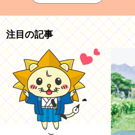
注目の記事