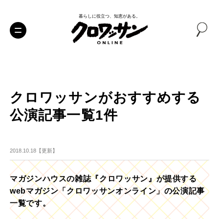
暮らしに役立つ、知恵がある。
クロワッサンがおすすめする
公演記事一覧1件
2018.10.18【更新】
マガジンハウスの雑誌『クロワッサン』が提供する
webマガジン「クロワッサンオンライン」の公演記事
一覧です。