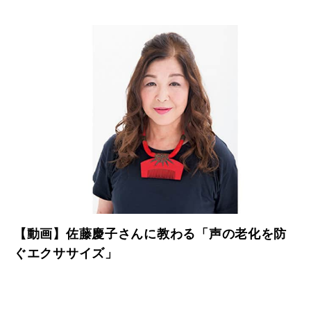
【動画】佐藤慶子さんに教わる「声の老化を防
ぐエクササイズ」