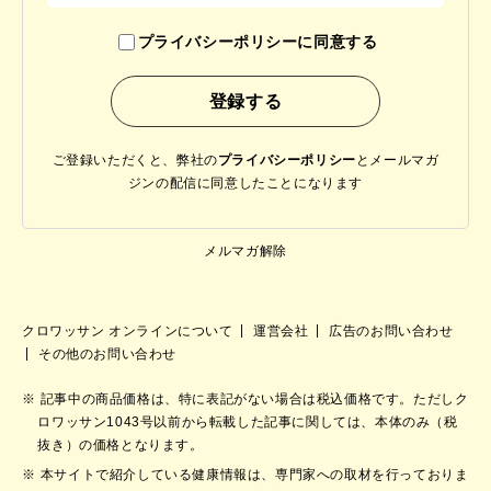
プライバシーポリシーに同意する
ご登録いただくと、弊社の
プライバシーポリシー
と
メールマガ
ジンの配信に同意したことになります
メルマガ解除
クロワッサン オンラインについて
運営会社
広告のお問い合わせ
その他のお問い合わせ
記事中の商品価格は、特に表記がない場合は税込価格です。ただしク
ロワッサン1043号以前から転載した記事に関しては、本体のみ（税
抜き）の価格となります。
本サイトで紹介している健康情報は、専門家への取材を行っておりま