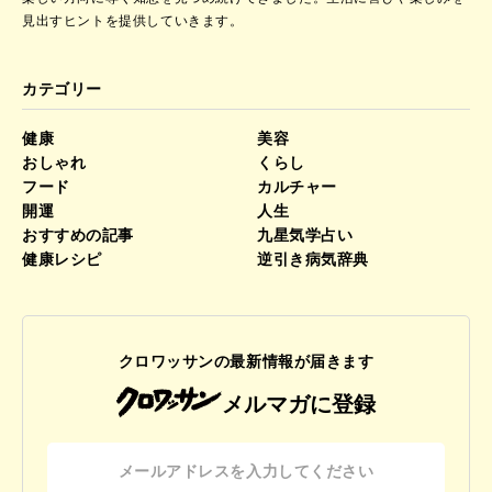
見出すヒントを提供していきます。
カテゴリー
健康
美容
おしゃれ
くらし
フード
カルチャー
開運
人生
おすすめの記事
九星気学占い
健康レシピ
逆引き病気辞典
クロワッサンの最新情報が届きます
メルマガに登録