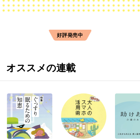
好評発売中
オススメの連載