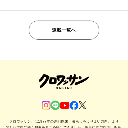
連載一覧へ
「クロワッサン」は1977年の創刊以来、暮らしをよりよい方向、より
楽しい方向に導く知恵を見つめ続けてきました。
生活に喜びや楽しみを