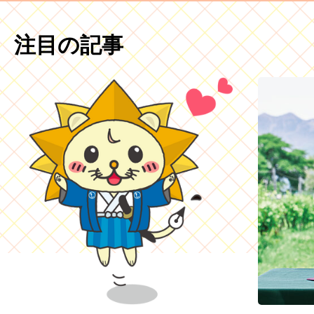
注目の記事