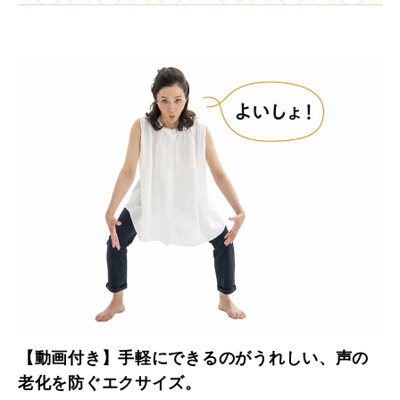
【動画付き】手軽にできるのがうれしい、声の
老化を防ぐエクサイズ。