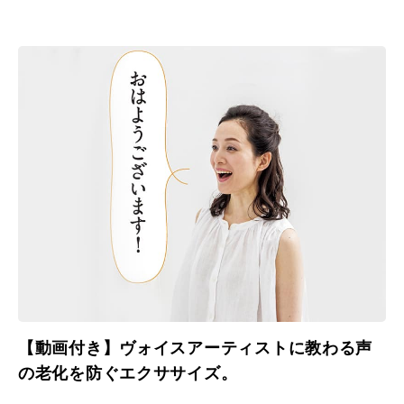
【動画付き】ヴォイスアーティストに教わる声
の老化を防ぐエクササイズ。