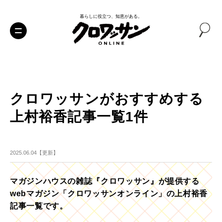
暮らしに役立つ、知恵がある。
クロワッサンがおすすめする
上村裕香記事一覧1件
2025.06.04【更新】
マガジンハウスの雑誌『クロワッサン』が提供する
webマガジン「クロワッサンオンライン」の上村裕香
記事一覧です。