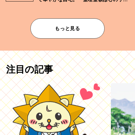
ムが乱されないための作業」。
もっと見る
注目の記事