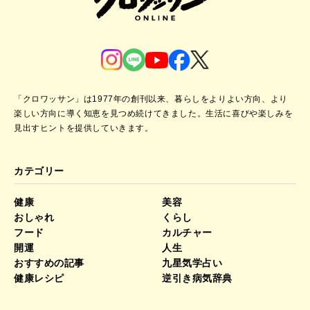
「クロワッサン」は1977年の創刊以来、暮らしをよりよい方向、より
楽しい方向に導く知恵を見つめ続けてきました。
生活に喜びや楽しみを
見出すヒントを提供していきます。
カテゴリー
健康
美容
おしゃれ
くらし
フード
カルチャー
開運
人生
おすすめの記事
九星気学占い
健康レシピ
逆引き病気辞典