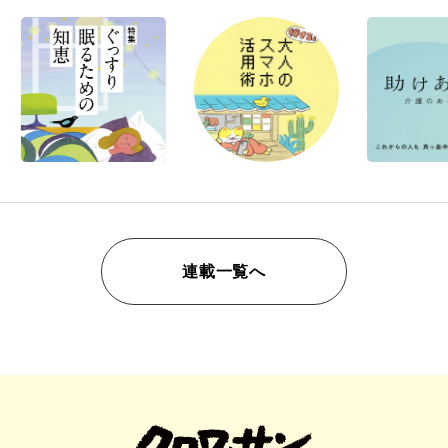
連載一覧へ