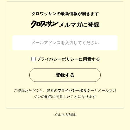
クロワッサンの最新情報が届きます
メルマガに登録
プライバシーポリシーに同意する
ご登録いただくと、弊社の
プライバシーポリシー
と
メールマガ
ジンの配信に同意したことになります
メルマガ解除