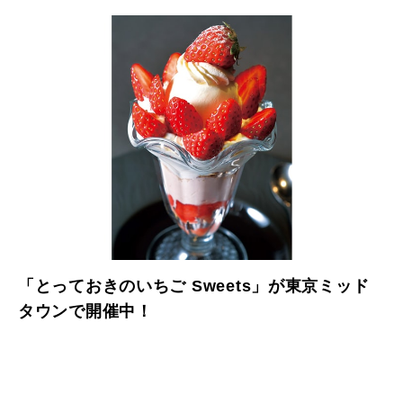
「とっておきのいちご Sweets」が東京ミッド
タウンで開催中！