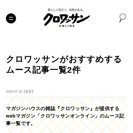
暮らしに役立つ、知恵がある。
クロワッサンがおすすめする
ムース記事一覧2件
2020.07.18【更新】
マガジンハウスの雑誌『クロワッサン』が提供する
webマガジン「クロワッサンオンライン」のムース記
事一覧です。