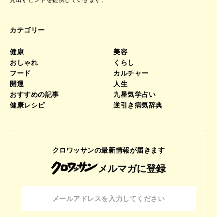
見出すヒントを提供していきます。
カテゴリー
健康
美容
おしゃれ
くらし
フード
カルチャー
開運
人生
おすすめの記事
九星気学占い
健康レシピ
逆引き病気辞典
クロワッサンの最新情報が届きます
メルマガに登録