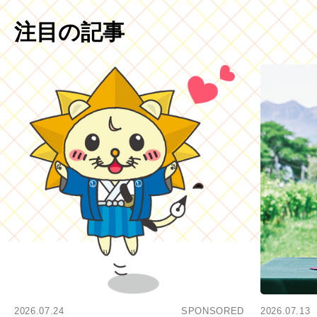
注目の記事
2026.07.24
SPONSORED
2026.07.13