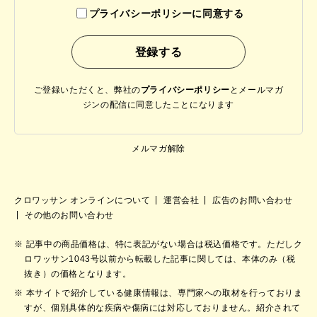
プライバシーポリシーに同意する
ご登録いただくと、弊社の
プライバシーポリシー
と
メールマガ
ジンの配信に同意したことになります
メルマガ解除
クロワッサン オンラインについて
運営会社
広告のお問い合わせ
その他のお問い合わせ
記事中の商品価格は、特に表記がない場合は税込価格です。ただしク
ロワッサン1043号以前から転載した記事に関しては、本体のみ（税
抜き）の価格となります。
本サイトで紹介している健康情報は、専門家への取材を行っておりま
すが、個別具体的な疾病や傷病には対応しておりません。紹介されて