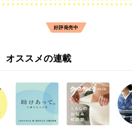
好評発売中
オススメの連載