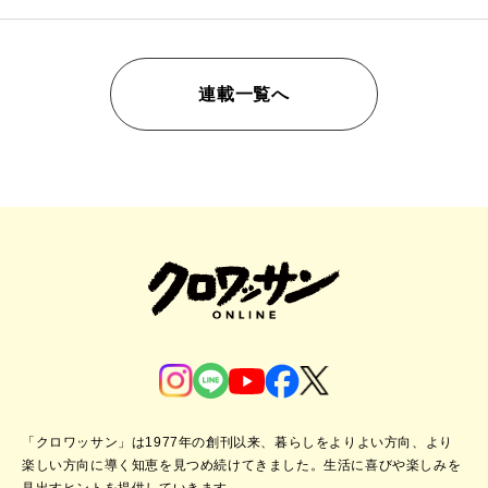
連載一覧へ
「クロワッサン」は1977年の創刊以来、暮らしをよりよい方向、より
楽しい方向に導く知恵を見つめ続けてきました。
生活に喜びや楽しみを