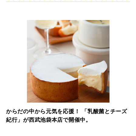
からだの中から元気を応援！ 「乳酸菌とチーズ
紀行」が西武池袋本店で開催中。