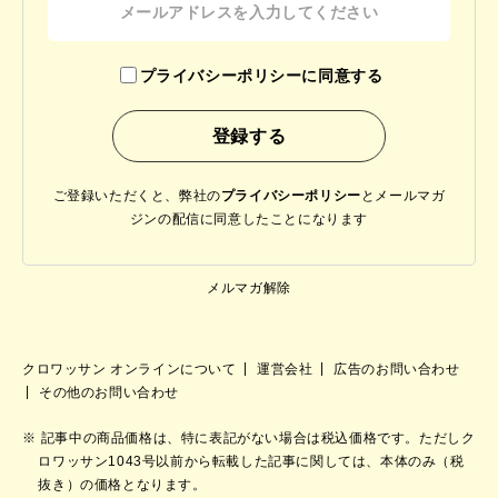
プライバシーポリシーに同意する
ご登録いただくと、弊社の
プライバシーポリシー
と
メールマガ
ジンの配信に同意したことになります
メルマガ解除
クロワッサン オンラインについて
運営会社
広告のお問い合わせ
その他のお問い合わせ
記事中の商品価格は、特に表記がない場合は税込価格です。ただしク
ロワッサン1043号以前から転載した記事に関しては、本体のみ（税
抜き）の価格となります。