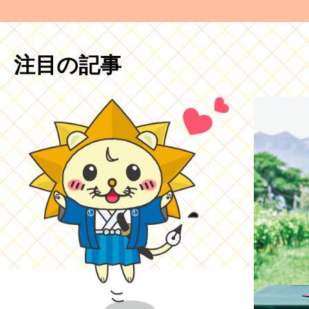
注目の記事