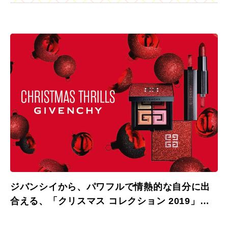
ジバンシイから、パワフルで情熱的な自分に出
合える、「クリスマス コレクション 2019」が
発売。