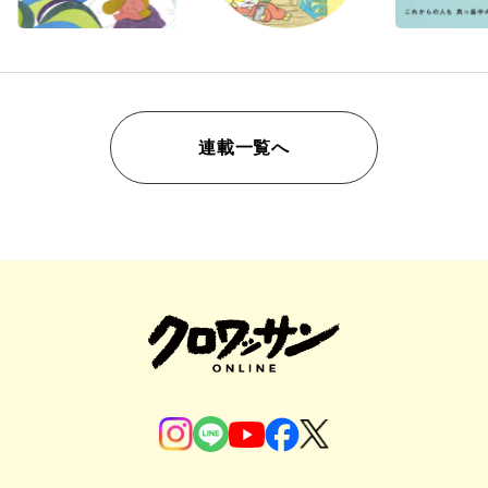
連載一覧へ