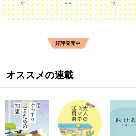
好評発売中
オススメの連載