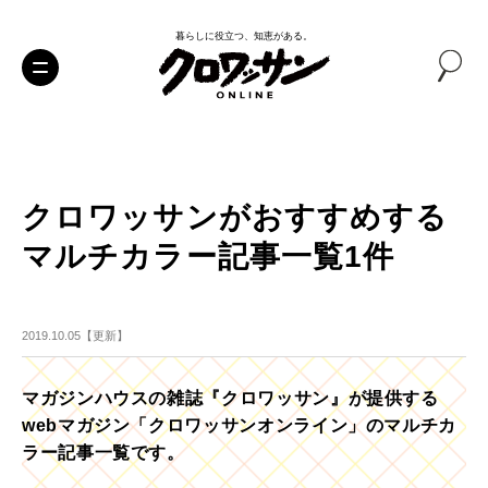
暮らしに役立つ、知恵がある。
クロワッサンがおすすめする
マルチカラー記事一覧1件
2019.10.05【更新】
マガジンハウスの雑誌『クロワッサン』が提供する
webマガジン「クロワッサンオンライン」のマルチカ
ラー記事一覧です。