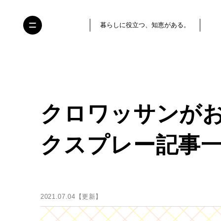
暮らしに役立つ、知恵がある。
クロワッサンが
クスプレー記事一
2021.07.04【更新】