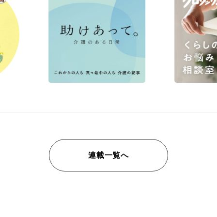
連載一覧へ