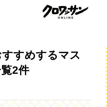
おすすめするマス
覧2件