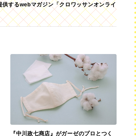
供するwebマガジン「クロワッサンオンライ
『中川政七商店』がガーゼのプロとつく