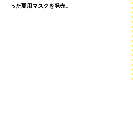
った夏用マスクを発売。