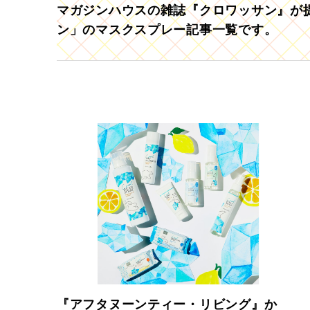
マガジンハウスの雑誌『クロワッサン』が提
ン」のマスクスプレー記事一覧です。
『アフタヌーンティー・リビング』か