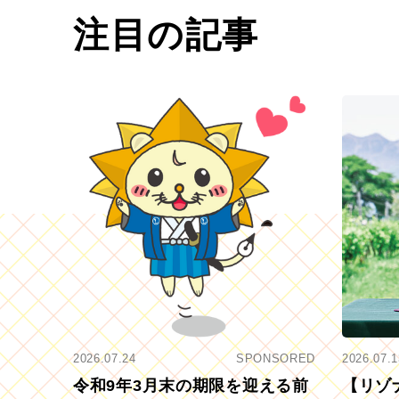
注目の記事
2026.07.24
SPONSORED
2026.07.1
令和9年3月末の期限を迎える前
【リゾ