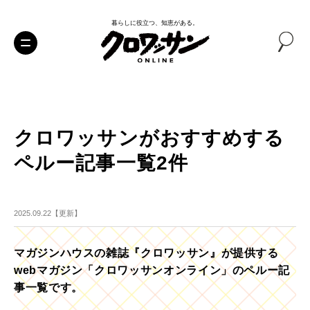
暮らしに役立つ、知恵がある。
クロワッサンがおすすめする
ペルー記事一覧2件
2025.09.22【更新】
マガジンハウスの雑誌『クロワッサン』が提供する
webマガジン「クロワッサンオンライン」のペルー記
事一覧です。