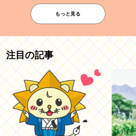
もっと見る
注目の記事