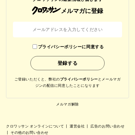
メルマガに登録
プライバシーポリシーに同意する
ご登録いただくと、弊社の
プライバシーポリシー
と
メールマガ
ジンの配信に同意したことになります
メルマガ解除
クロワッサン オンラインについて
運営会社
広告のお問い合わせ
その他のお問い合わせ