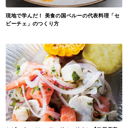
現地で学んだ！ 美食の国ペルーの代表料理「セ
ビーチェ」のつくり方