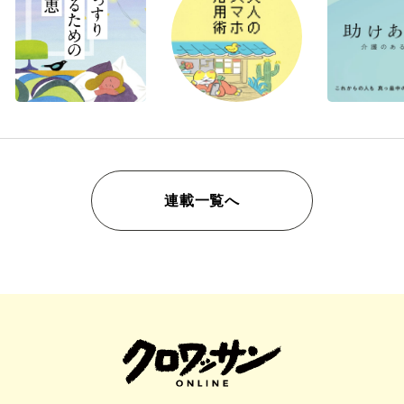
連載一覧へ