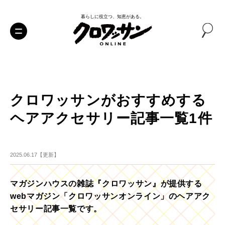
暮らしに役立つ、知恵がある。
クロワッサンがおすすめする
ヘアアクセサリー記事一覧1件
2025.06.17【更新】
マガジンハウスの雑誌『クロワッサン』が提供する
webマガジン「クロワッサンオンライン」のヘアアク
セサリー記事一覧です。