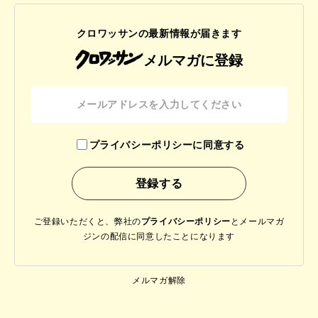
クロワッサンの最新情報が届きます
メルマガに登録
プライバシーポリシーに同意する
ご登録いただくと、弊社の
プライバシーポリシー
と
メールマガ
ジンの配信に同意したことになります
メルマガ解除