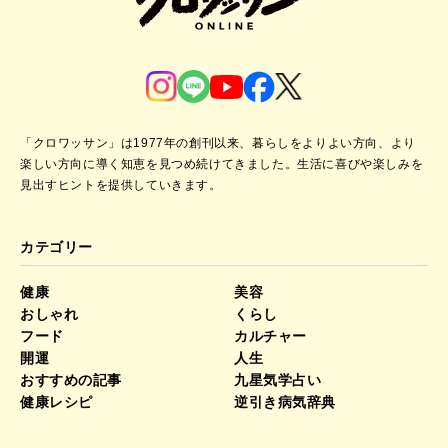
「クロワッサン」は1977年の創刊以来、暮らしをよりよい方向、より
楽しい方向に導く知恵を見つめ続けてきました。
生活に喜びや楽しみを
見出すヒントを提供していきます。
カテゴリー
健康
美容
おしゃれ
くらし
フード
カルチャー
開運
人生
おすすめの記事
九星気学占い
健康レシピ
逆引き病気辞典