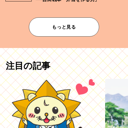
もっと見る
注目の記事