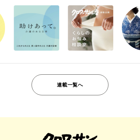
連載一覧へ