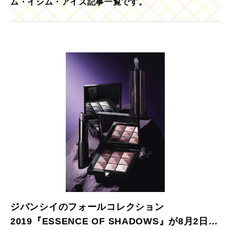
ム・イシム・アイズ記事一覧です。
ジバンシイのフォールコレクション
2019『ESSENCE OF SHADOWS』が8月2日