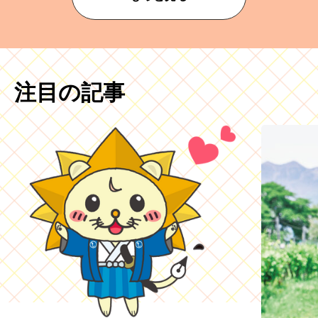
注目の記事