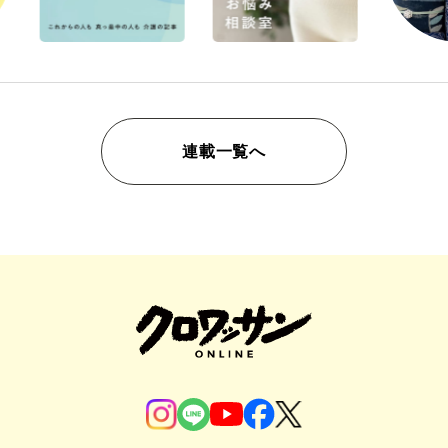
連載一覧へ