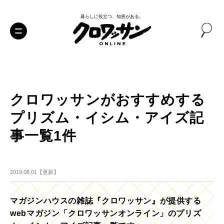
暮らしに役立つ、知恵がある。
クロワッサンがおすすめする
プリズム・イシム・アイズ記
事一覧1件
2019.08.01【更新】
マガジンハウスの雑誌『クロワッサン』が提供する
webマガジン「クロワッサンオンライン」のプリズ