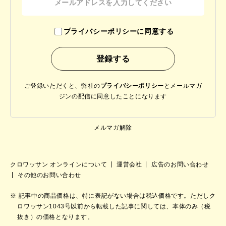
プライバシーポリシーに同意する
ご登録いただくと、弊社の
プライバシーポリシー
と
メールマガ
ジンの配信に同意したことになります
メルマガ解除
クロワッサン オンラインについて
運営会社
広告のお問い合わせ
その他のお問い合わせ
記事中の商品価格は、特に表記がない場合は税込価格です。ただしク
ロワッサン1043号以前から転載した記事に関しては、本体のみ（税
抜き）の価格となります。