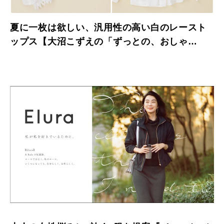
夏に一枚は欲しい、汎用性の高い白のレースト
ップス【大沼こずえの「ずっとの、おしゃ
れ」】