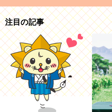
注目の記事