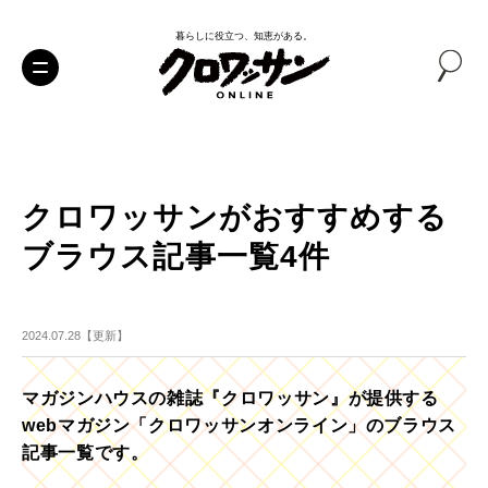
暮らしに役立つ、知恵がある。
クロワッサンがおすすめする
ブラウス記事一覧4件
2024.07.28【更新】
マガジンハウスの雑誌『クロワッサン』が提供する
webマガジン「クロワッサンオンライン」のブラウス
記事一覧です。