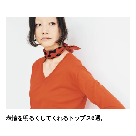
表情を明るくしてくれるトップス6選。