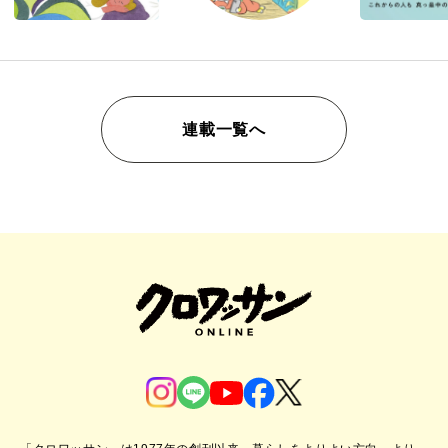
連載一覧へ