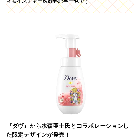
ィモイスチャー洗顔料記事一覧です。
『ダヴ』から水森亜土氏とコラボレーションし
た限定デザインが発売！