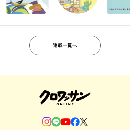
連載一覧へ