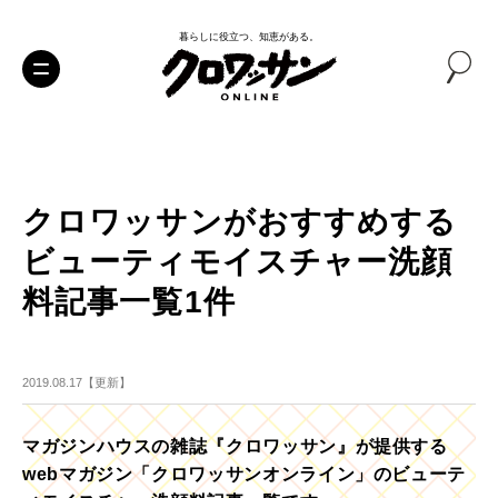
暮らしに役立つ、知恵がある。
クロワッサンがおすすめする
ビューティモイスチャー洗顔
料記事一覧1件
2019.08.17【更新】
マガジンハウスの雑誌『クロワッサン』が提供する
webマガジン「クロワッサンオンライン」のビューテ