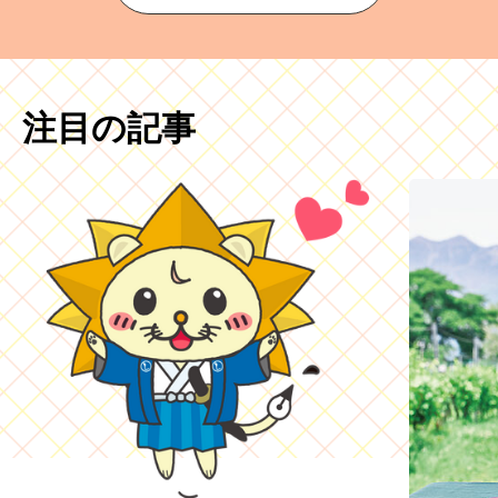
注目の記事