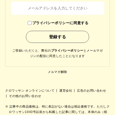
プライバシーポリシーに同意する
ご登録いただくと、弊社の
プライバシーポリシー
と
メールマガ
ジンの配信に同意したことになります
メルマガ解除
クロワッサン オンラインについて
運営会社
広告のお問い合わせ
その他のお問い合わせ
記事中の商品価格は、特に表記がない場合は税込価格です。ただしク
ロワッサン1043号以前から転載した記事に関しては、本体のみ（税