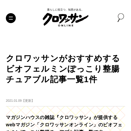
暮らしに役立つ、知恵がある。
クロワッサンがおすすめする
ビオフェルミンぽっこり整腸
チュアブル記事一覧1件
2021.01.09【更新】
マガジンハウスの雑誌『クロワッサン』が提供する
webマガジン「クロワッサンオンライン」のビオフェ