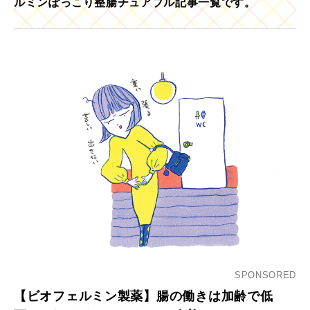
ルミンぽっこり整腸チュアブル記事一覧です。
SPONSORED
【ビオフェルミン製薬】腸の働きは加齢で低