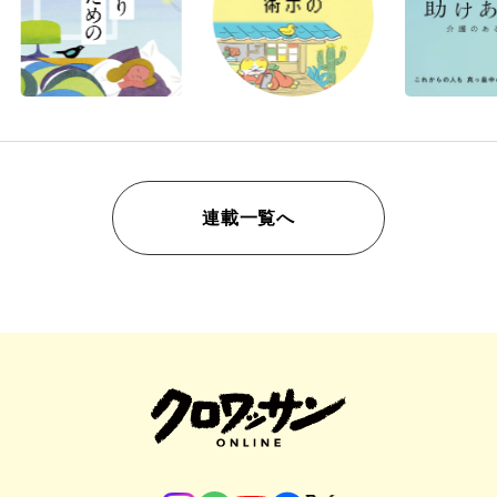
連載一覧へ