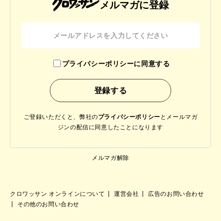
メルマガに登録
プライバシーポリシーに同意する
ご登録いただくと、弊社の
プライバシーポリシー
と
メールマガ
ジンの配信に同意したことになります
メルマガ解除
クロワッサン オンラインについて
運営会社
広告のお問い合わせ
その他のお問い合わせ