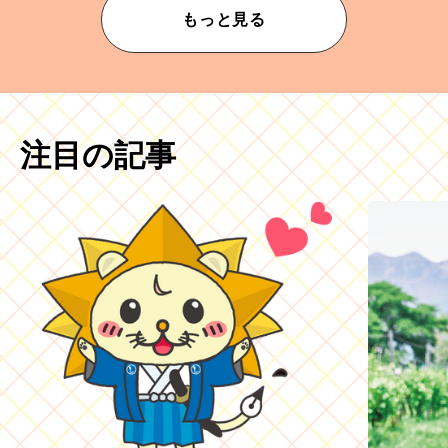
もっと見る
注目の記事