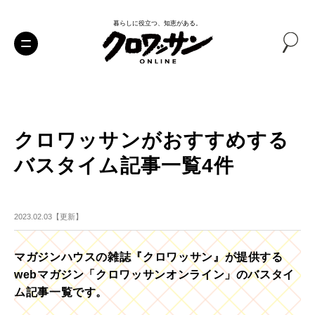
暮らしに役立つ、知恵がある。
クロワッサンがおすすめする
バスタイム記事一覧4件
2023.02.03【更新】
マガジンハウスの雑誌『クロワッサン』が提供する
webマガジン「クロワッサンオンライン」のバスタイ
ム記事一覧です。