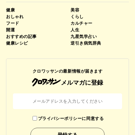
健康
美容
おしゃれ
くらし
フード
カルチャー
開運
人生
おすすめの記事
九星気学占い
健康レシピ
逆引き病気辞典
クロワッサンの最新情報が届きます
メルマガに登録
プライバシーポリシーに同意する