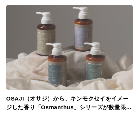
OSAJI（オサジ）から、キンモクセイをイメー
ジした香り「Osmanthus」シリーズが数量限定
発売。