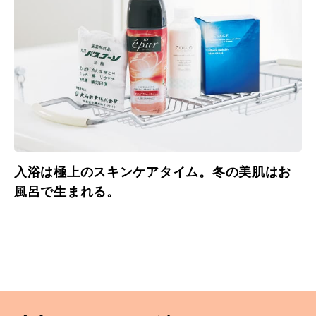
入浴は極上のスキンケアタイム。冬の美肌はお
風呂で生まれる。