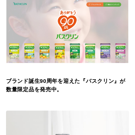
ブランド誕生90周年を迎えた『バスクリン』が
数量限定品を発売中。