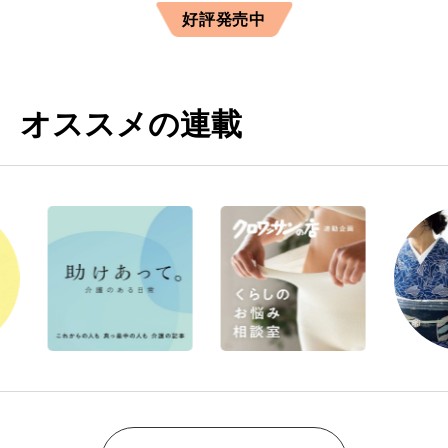
好評発売中
オススメの連載