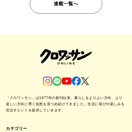
連載一覧へ
「クロワッサン」は1977年の創刊以来、暮らしをよりよい方向、より
楽しい方向に導く知恵を見つめ続けてきました。
生活に喜びや楽しみを
見出すヒントを提供していきます。
カテゴリー