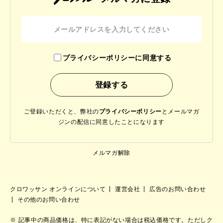
プライバシーポリシーに同意する
ご登録いただくと、弊社の
プライバシーポリシー
と
メールマガ
ジンの配信に同意したことになります
メルマガ解除
クロワッサン オンラインについて
運営会社
広告のお問い合わせ
その他のお問い合わせ
記事中の商品価格は、特に表記がない場合は税込価格です。ただしク