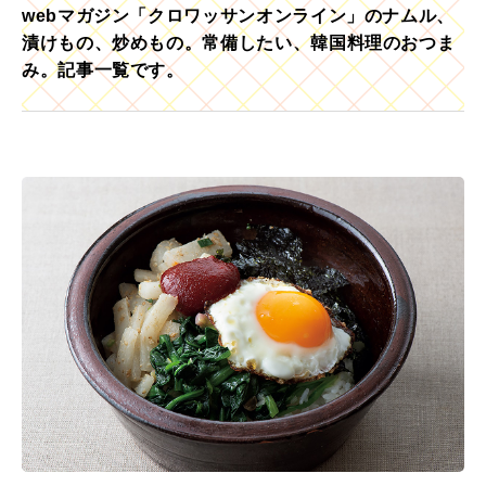
webマガジン「クロワッサンオンライン」のナムル、
漬けもの、炒めもの。常備したい、韓国料理のおつま
み。記事一覧です。