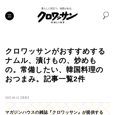
暮らしに役立つ、知恵がある。
クロワッサンがおすすめする
ナムル、漬けもの、炒めも
の。常備したい、韓国料理の
おつまみ。記事一覧2件
2022.06.12【更新】
マガジンハウスの雑誌『クロワッサン』が提供する