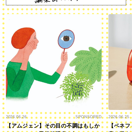
2026.06.26
SPONSORED
2026.06.25
【アムジェン】その目の不調はもしか
【ベネフ