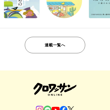
連載一覧へ