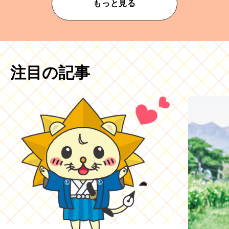
もっと見る
注目の記事