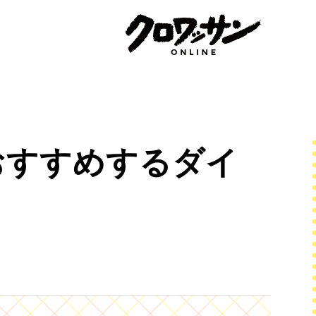
おすすめするダイ