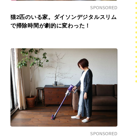
SPONSORED
猫2匹のいる家。ダイソンデジタルスリム
で掃除時間が劇的に変わった！
SPONSORED