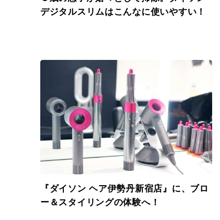
デジタルスリムはこんなに使いやすい！
『ダイソン ヘア伊勢丹新宿店』に、ブロ
ー＆スタイリングの体験へ！