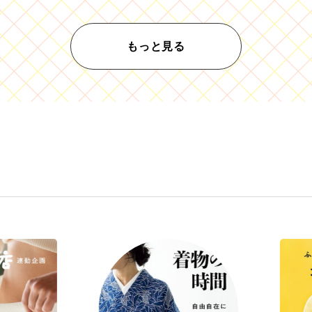
もっと見る