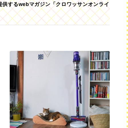
供するwebマガジン「クロワッサンオンライ