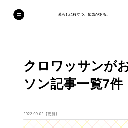
暮らしに役立つ、知恵がある。
クロワッサンが
ソン記事一覧7件
2022.09.02【更新】