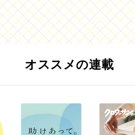
オススメの連載