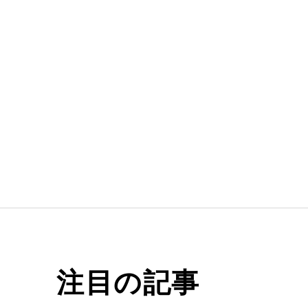
注目の記事