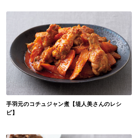
手羽元のコチュジャン煮【堤人美さんのレシ
ピ】