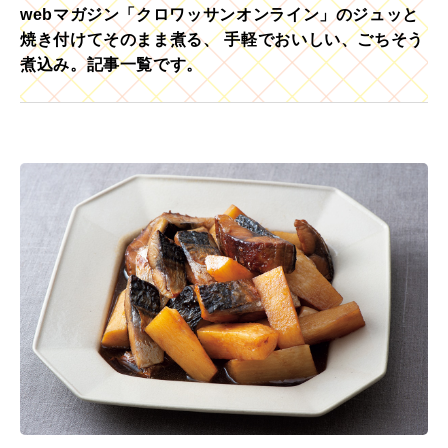
webマガジン「クロワッサンオンライン」のジュッと
焼き付けてそのまま煮る、 手軽でおいしい、ごちそう
煮込み。記事一覧です。