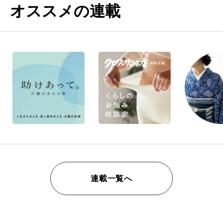
オススメの連載
連載一覧へ