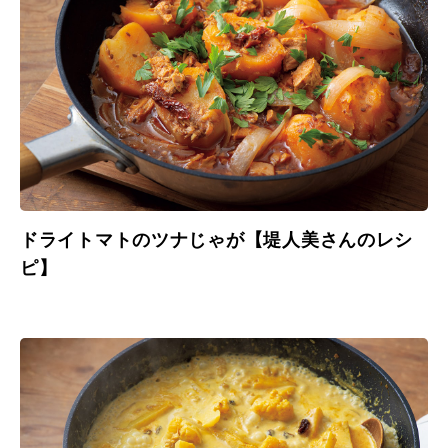
ドライトマトのツナじゃが【堤人美さんのレシ
ピ】