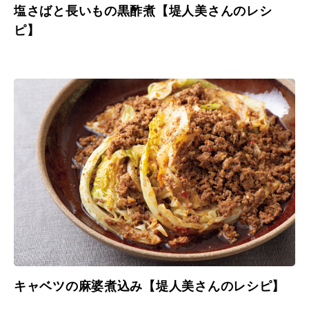
塩さばと長いもの黒酢煮【堤人美さんのレシ
ピ】
キャベツの麻婆煮込み【堤人美さんのレシピ】