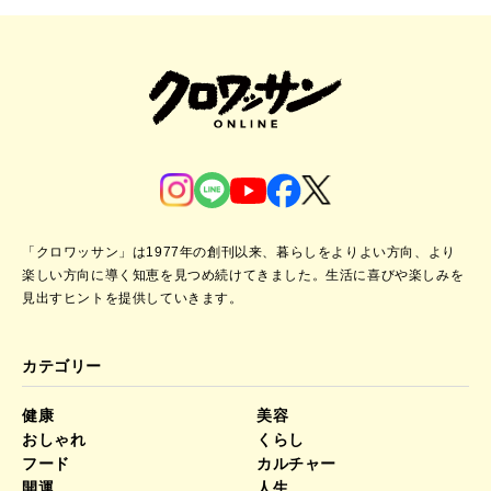
「クロワッサン」は1977年の創刊以来、暮らしをよりよい方向、より
楽しい方向に導く知恵を見つめ続けてきました。
生活に喜びや楽しみを
見出すヒントを提供していきます。
カテゴリー
健康
美容
おしゃれ
くらし
フード
カルチャー
開運
人生