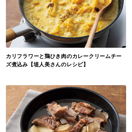
カリフラワーと鶏ひき肉のカレークリームチー
ズ煮込み【堤人美さんのレシピ】