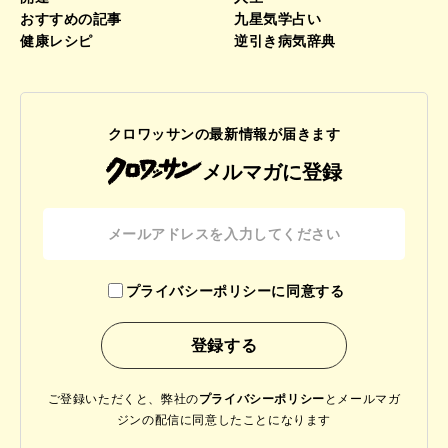
おすすめの記事
九星気学占い
健康レシピ
逆引き病気辞典
クロワッサンの最新情報が届きます
メルマガに登録
プライバシーポリシーに同意する
ご登録いただくと、弊社の
プライバシーポリシー
と
メールマガ
ジンの配信に同意したことになります