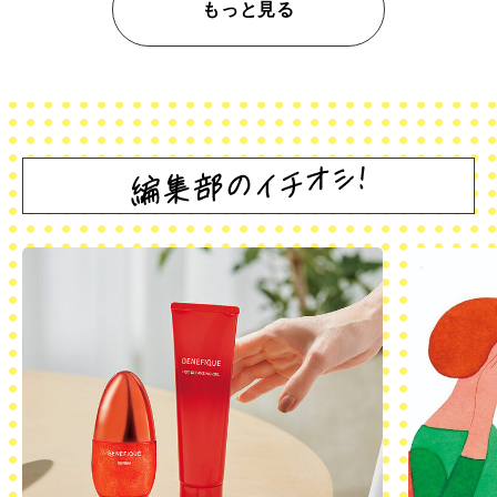
もっと見る