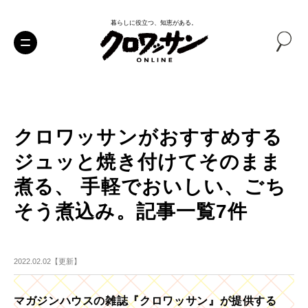
暮らしに役立つ、知恵がある。
クロワッサンがおすすめする
ジュッと焼き付けてそのまま
煮る、 手軽でおいしい、ごち
そう煮込み。記事一覧7件
2022.02.02【更新】
マガジンハウスの雑誌『クロワッサン』が提供する