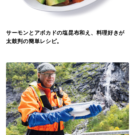
サーモンとアボカドの塩昆布和え、料理好きが
太鼓判の簡単レシピ。