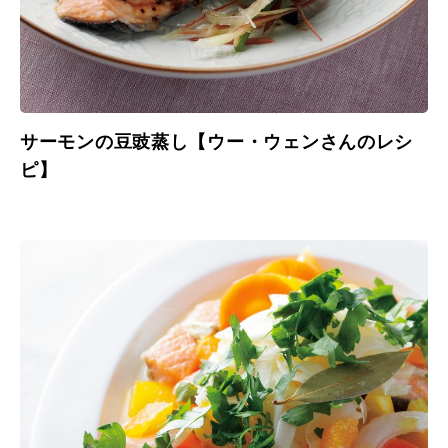
サーモンの豆豉蒸し【ウー・ウェンさんのレシ
ピ】