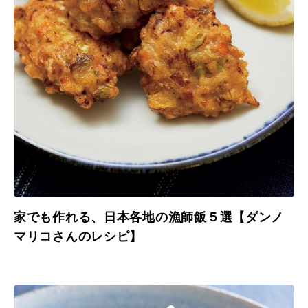
家でも作れる、日本各地の漁師飯５選【ダンノ
マリコさんのレシピ】