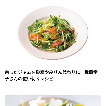
余ったジャムを砂糖やみりん代わりに、近藤幸
子さんの使い切りレシピ