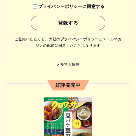
プライバシーポリシーに同意する
ご登録いただくと、弊社の
プライバシーポリシー
と
メールマガ
ジンの配信に同意したことになります
メルマガ解除
好評発売中