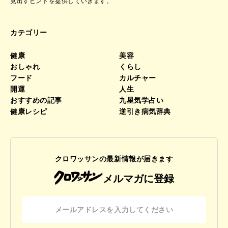
見出すヒントを提供していきます。
カテゴリー
健康
美容
おしゃれ
くらし
フード
カルチャー
開運
人生
おすすめの記事
九星気学占い
健康レシピ
逆引き病気辞典
クロワッサンの最新情報が届きます
メルマガに登録