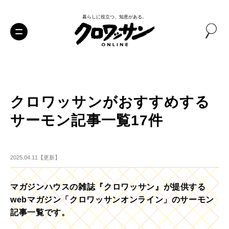
暮らしに役立つ、知恵がある。
クロワッサンがおすすめする
サーモン記事一覧17件
2025.04.11【更新】
マガジンハウスの雑誌『クロワッサン』が提供する
webマガジン「クロワッサンオンライン」のサーモン
記事一覧です。