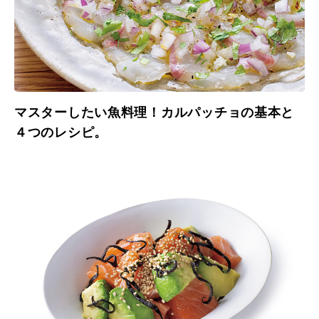
マスターしたい魚料理！カルパッチョの基本と
４つのレシピ。