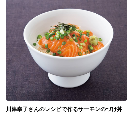
川津幸子さんのレシピで作るサーモンのづけ丼