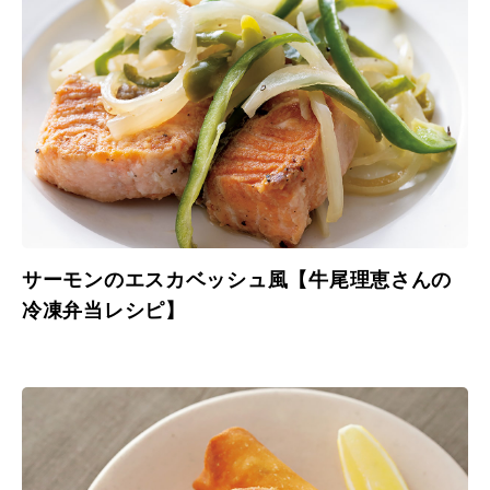
サーモンのエスカベッシュ風【牛尾理恵さんの
冷凍弁当レシピ】