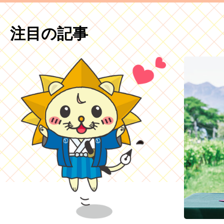
注目の記事