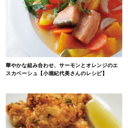
華やかな組み合わせ、サーモンとオレンジのエ
スカベーシュ【小堀紀代美さんのレシピ】