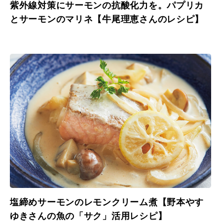
紫外線対策にサーモンの抗酸化力を。パプリカ
とサーモンのマリネ【牛尾理恵さんのレシピ】
塩締めサーモンのレモンクリーム煮【野本やす
ゆきさんの魚の「サク」活用レシピ】