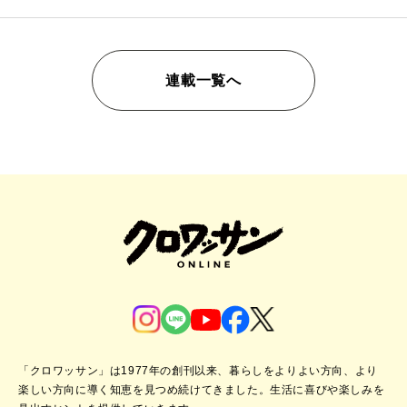
連載一覧へ
「クロワッサン」は1977年の創刊以来、暮らしをよりよい方向、より
楽しい方向に導く知恵を見つめ続けてきました。
生活に喜びや楽しみを