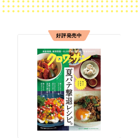
好評発売中