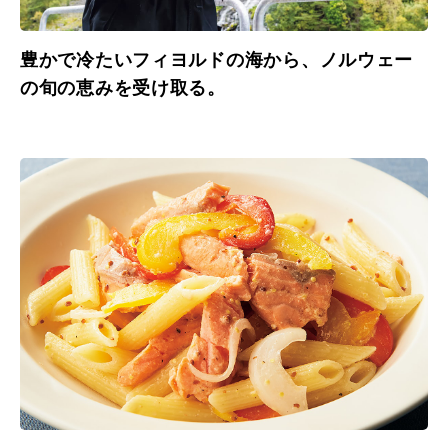
豊かで冷たいフィヨルドの海から、ノルウェー
の旬の恵みを受け取る。