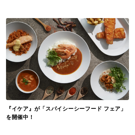
『イケア』が「スパイシーシーフード フェア」
を開催中！