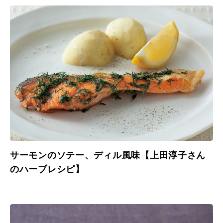
サーモンのソテー、ディル風味【上田淳子さん
のハーブレシピ】