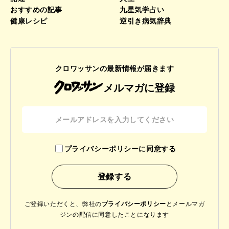
おすすめの記事
九星気学占い
健康レシピ
逆引き病気辞典
クロワッサンの最新情報が届きます
メルマガに登録
プライバシーポリシーに同意する
ご登録いただくと、弊社の
プライバシーポリシー
と
メールマガ
ジンの配信に同意したことになります