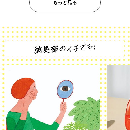
もっと見る