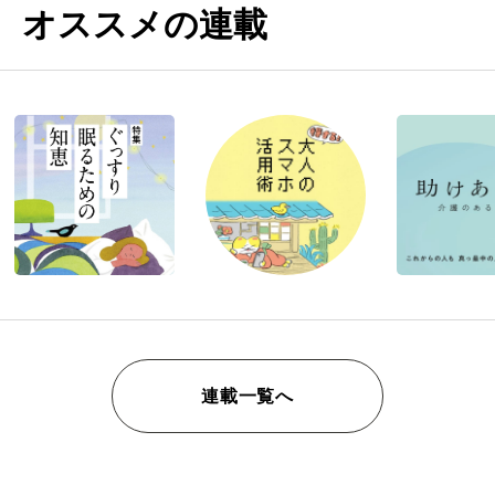
オススメの連載
連載一覧へ