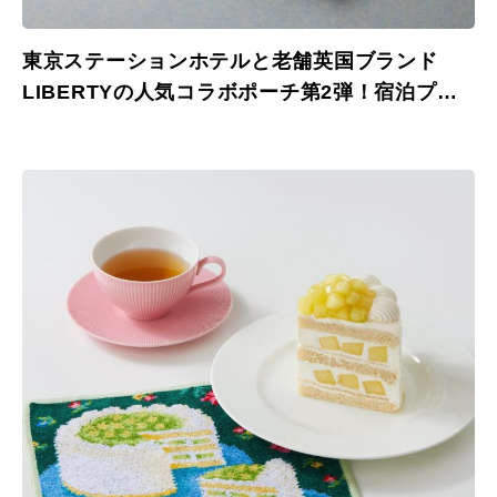
東京ステーションホテルと老舗英国ブランド
LIBERTYの人気コラボポーチ第2弾！宿泊プラ
ンも