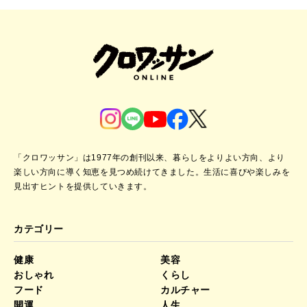
「クロワッサン」は1977年の創刊以来、暮らしをよりよい方向、より
楽しい方向に導く知恵を見つめ続けてきました。
生活に喜びや楽しみを
見出すヒントを提供していきます。
カテゴリー
健康
美容
おしゃれ
くらし
フード
カルチャー
開運
人生