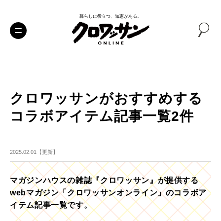
暮らしに役立つ、知恵がある。
クロワッサンがおすすめする
コラボアイテム記事一覧2件
2025.02.01【更新】
マガジンハウスの雑誌『クロワッサン』が提供する
webマガジン「クロワッサンオンライン」のコラボア
イテム記事一覧です。