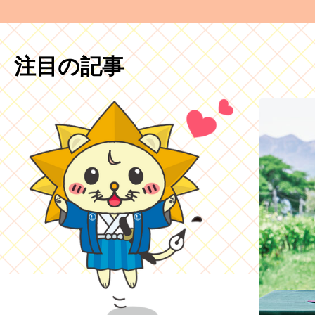
注目の記事