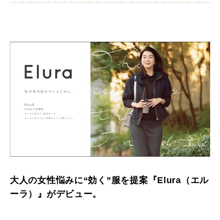
大人の女性悩みに“効く”服を提案『Elura（エル
ーラ）』がデビュー。