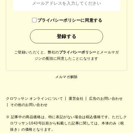
プライバシーポリシーに同意する
ご登録いただくと、弊社の
プライバシーポリシー
と
メールマガ
ジンの配信に同意したことになります
メルマガ解除
クロワッサン オンラインについて
運営会社
広告のお問い合わせ
その他のお問い合わせ
記事中の商品価格は、特に表記がない場合は税込価格です。ただしク
ロワッサン1043号以前から転載した記事に関しては、本体のみ（税
抜き）の価格となります。