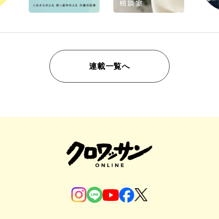
連載一覧へ