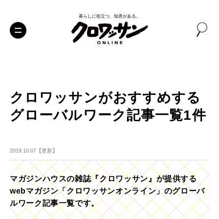
暮らしに役立つ、知恵がある。
クロワッサンがおすすめする
グローバルワーク記事一覧1件
2019.10.07【更新】
マガジンハウスの雑誌『クロワッサン』が提供する
webマガジン「クロワッサンオンライン」のグローバ
ルワーク記事一覧です。