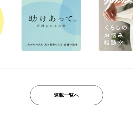
連載一覧へ