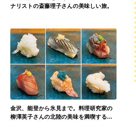
ナリストの斎藤理子さんの美味しい旅。
金沢、能登から氷見まで。料理研究家の
柳澤英子さんの北陸の美味を満喫する
旅。