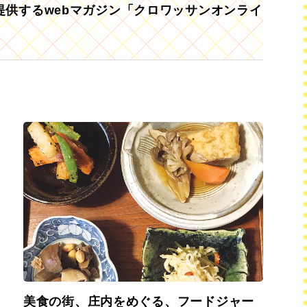
供するwebマガジン「クロワッサンオンライ
美食の街、庄内をめぐる、フードジャー