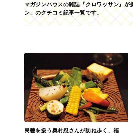
マガジンハウスの雑誌『クロワッサン』が提
ン」のクチコミ記事一覧です。
民藝を扱う奥村忍さんが訪ね歩く、福