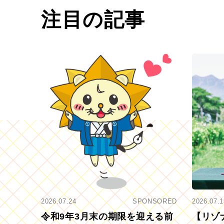
注目の記事
2026.07.24
SPONSORED
2026.07.1
令和9年3月末の期限を迎える前
【リゾ