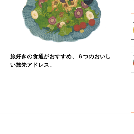
旅好きの食通がおすすめ、６つのおいし
い旅先アドレス。