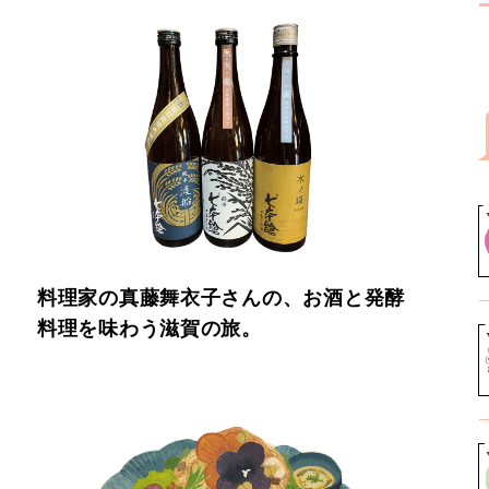
料理家の真藤舞衣子さんの、お酒と発酵
料理を味わう滋賀の旅。