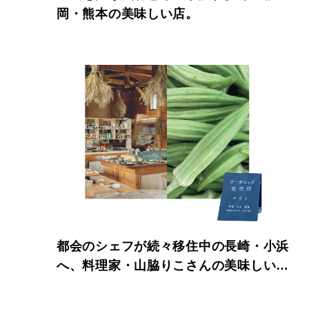
岡・熊本の美味しい店。
都会のシェフが続々移住中の長崎・小浜
へ、料理家・山脇りこさんの美味しい
旅。