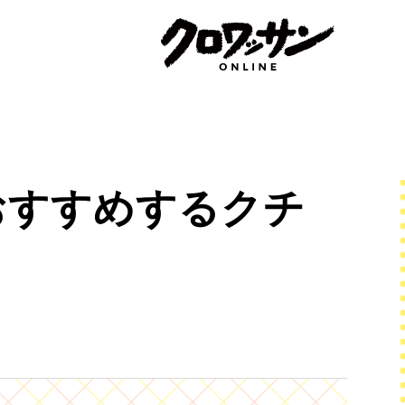
おすすめするクチ