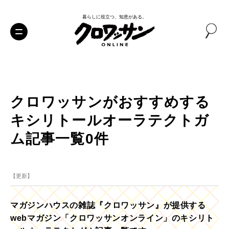
暮らしに役立つ、知恵がある。
クロワッサンがおすすめする
キシリトールオーラテクトガ
ム記事一覧0件
【更新】
マガジンハウスの雑誌『クロワッサン』が提供する
webマガジン「クロワッサンオンライン」のキシリト