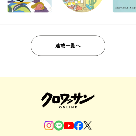
連載一覧へ