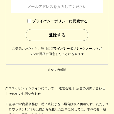
プライバシーポリシーに同意する
ご登録いただくと、弊社の
プライバシーポリシー
と
メールマガ
ジンの配信に同意したことになります
メルマガ解除
クロワッサン オンラインについて
運営会社
広告のお問い合わせ
その他のお問い合わせ
記事中の商品価格は、特に表記がない場合は税込価格です。ただしク
ロワッサン1043号以前から転載した記事に関しては、本体のみ（税