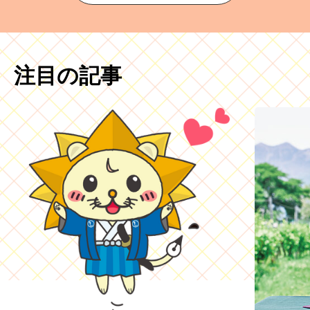
注目の記事