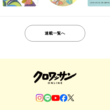
連載一覧へ