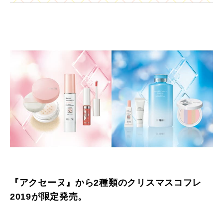
『アクセーヌ』から2種類のクリスマスコフレ
2019が限定発売。