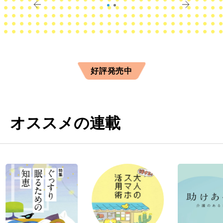
好評発売中
オススメの連載