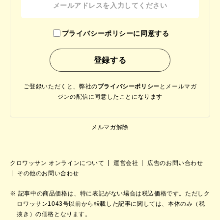
プライバシーポリシーに同意する
ご登録いただくと、弊社の
プライバシーポリシー
と
メールマガ
ジンの配信に同意したことになります
メルマガ解除
クロワッサン オンラインについて
運営会社
広告のお問い合わせ
その他のお問い合わせ
記事中の商品価格は、特に表記がない場合は税込価格です。ただしク
ロワッサン1043号以前から転載した記事に関しては、本体のみ（税
抜き）の価格となります。