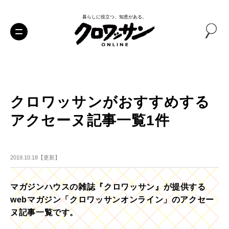
暮らしに役立つ、知恵がある。
クロワッサンがおすすめする
アクセーヌ記事一覧1件
2019.10.18【更新】
マガジンハウスの雑誌『クロワッサン』が提供する
webマガジン「クロワッサンオンライン」のアクセー
ヌ記事一覧です。