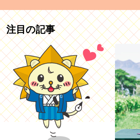
注目の記事