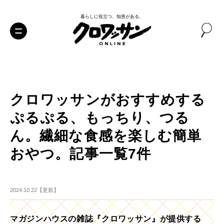
暮らしに役立つ、知恵がある。
クロワッサンがおすすめする
ぷるぷる、もっちり、つる
ん。繊細な食感を楽しむ簡単
おやつ。記事一覧7件
2024.10.22【更新】
マガジンハウスの雑誌『クロワッサン』が提供する