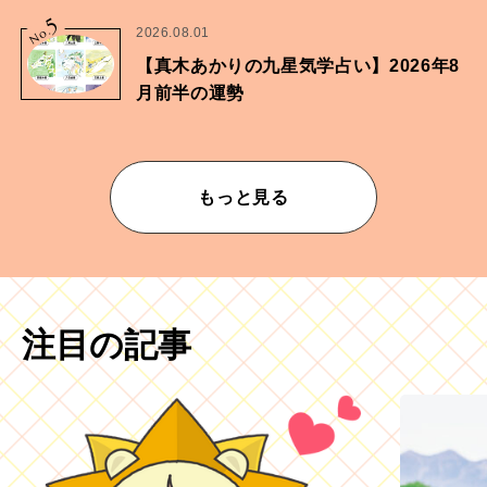
5
No.
2026.08.01
【真木あかりの九星気学占い】2026年8
月前半の運勢
もっと見る
注目の記事