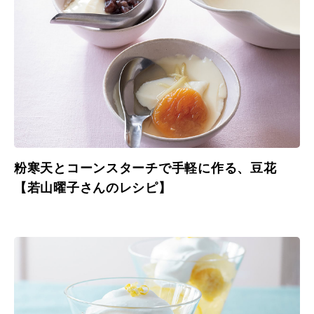
粉寒天とコーンスターチで手軽に作る、豆花
【若山曜子さんのレシピ】