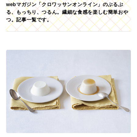
webマガジン「クロワッサンオンライン」のぷるぷ
る、もっちり、つるん。繊細な食感を楽しむ簡単おや
つ。記事一覧です。