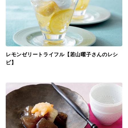
レモンゼリートライフル【若山曜子さんのレシ
ピ】