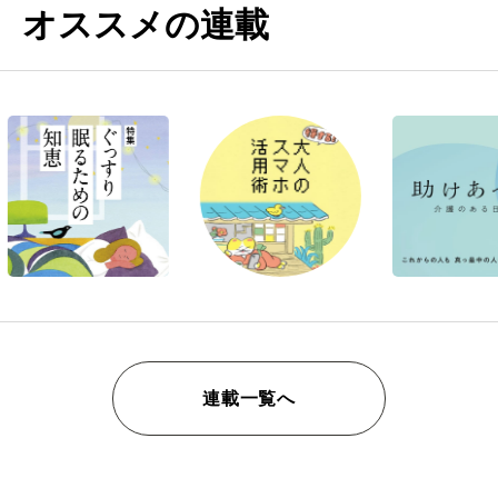
オススメの連載
連載一覧へ