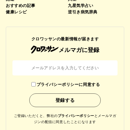
おすすめの記事
九星気学占い
健康レシピ
逆引き病気辞典
クロワッサンの最新情報が届きます
メルマガに登録
プライバシーポリシーに同意する
ご登録いただくと、弊社の
プライバシーポリシー
と
メールマガ
ジンの配信に同意したことになります