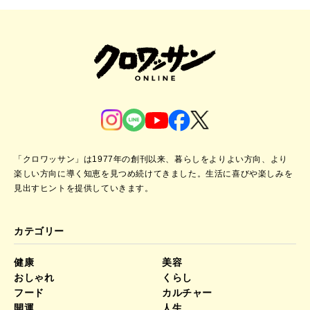
「クロワッサン」は1977年の創刊以来、暮らしをよりよい方向、より
楽しい方向に導く知恵を見つめ続けてきました。
生活に喜びや楽しみを
見出すヒントを提供していきます。
カテゴリー
健康
美容
おしゃれ
くらし
フード
カルチャー
開運
人生