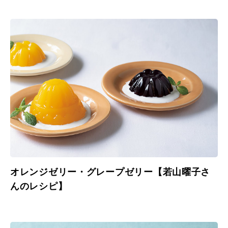
オレンジゼリー・グレープゼリー【若山曜子さ
んのレシピ】