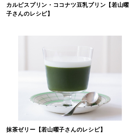
カルピスプリン・ココナツ豆乳プリン【若山曜
子さんのレシピ】
抹茶ゼリー【若山曜子さんのレシピ】