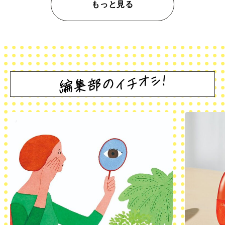
もっと見る