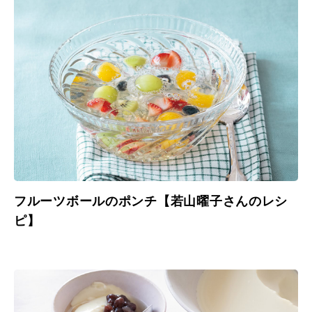
フルーツボールのポンチ【若山曜子さんのレシ
ピ】