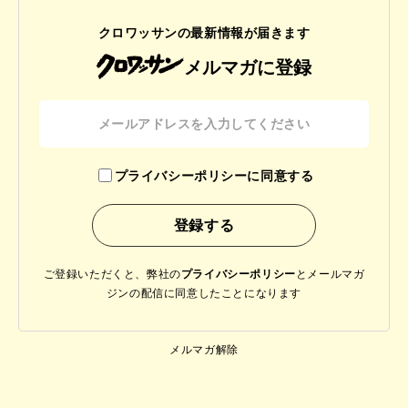
クロワッサンの最新情報が届きます
メルマガに登録
プライバシーポリシーに同意する
ご登録いただくと、弊社の
プライバシーポリシー
と
メールマガ
ジンの配信に同意したことになります
メルマガ解除