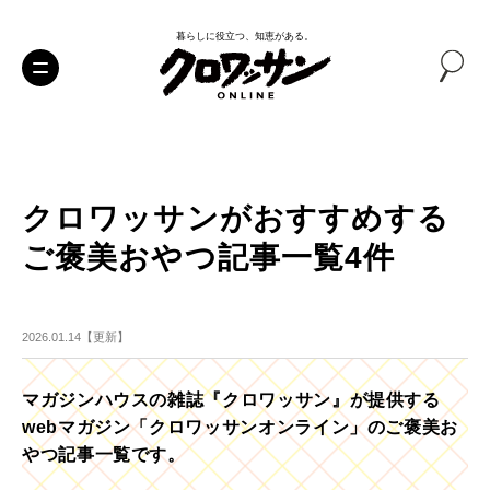
暮らしに役立つ、知恵がある。
クロワッサンがおすすめする
ご褒美おやつ記事一覧4件
2026.01.14【更新】
マガジンハウスの雑誌『クロワッサン』が提供する
webマガジン「クロワッサンオンライン」のご褒美お
やつ記事一覧です。