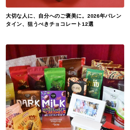
大切な人に、自分へのご褒美に。2026年バレン
タイン、狙うべきチョコレート12選