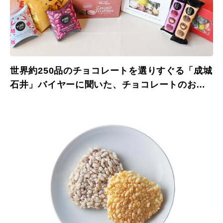
世界約250品のチョコレートを選りすぐる「成城
石井」バイヤーに聞いた、チョコレートのおす
すめペアリング