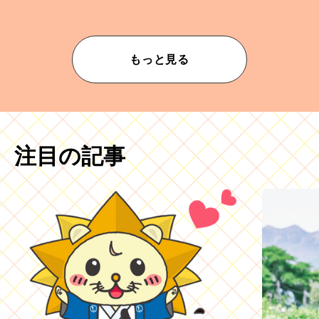
ムが乱されないための作業」。
もっと見る
注目の記事