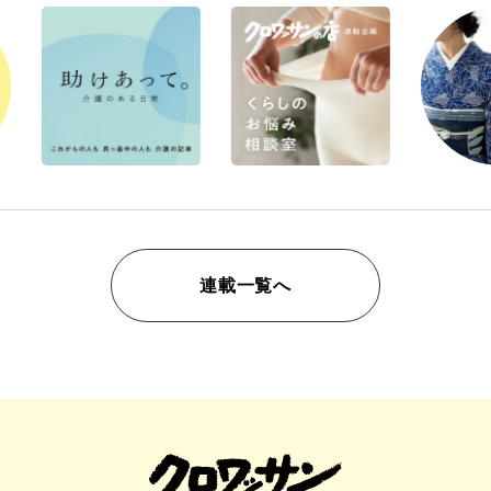
連載一覧へ