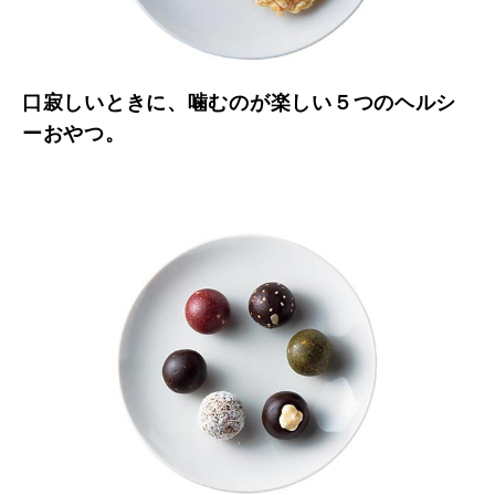
口寂しいときに、噛むのが楽しい５つのヘルシ
ーおやつ。