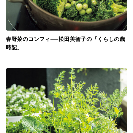
春野菜のコンフィ──松田美智子の「くらしの歳
時記」