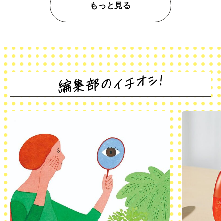
もっと見る