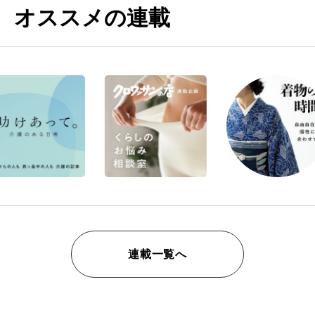
オススメの連載
連載一覧へ