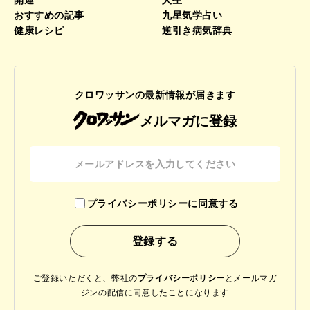
開運
人生
おすすめの記事
九星気学占い
健康レシピ
逆引き病気辞典
クロワッサンの最新情報が届きます
メルマガに登録
プライバシーポリシーに同意する
ご登録いただくと、弊社の
プライバシーポリシー
と
メールマガ
ジンの配信に同意したことになります