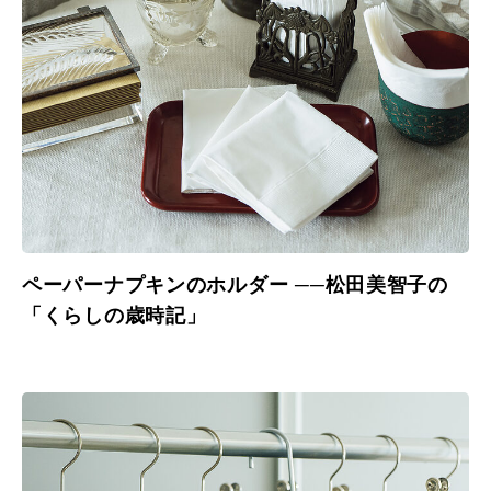
ペーパーナプキンのホルダー ──松田美智子の
「くらしの歳時記」