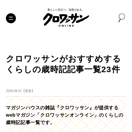
暮らしに役立つ、知恵がある。
クロワッサンがおすすめする
くらしの歳時記記事一覧23件
2026.08.07【更新】
マガジンハウスの雑誌『クロワッサン』が提供する
webマガジン「クロワッサンオンライン」のくらしの
歳時記記事一覧です。