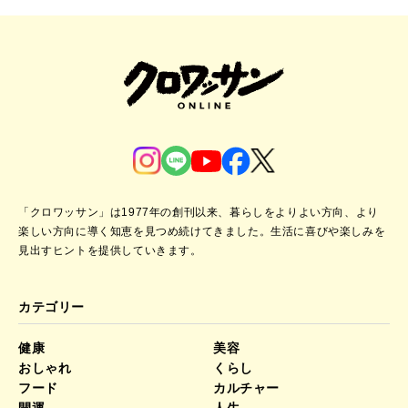
「クロワッサン」は1977年の創刊以来、暮らしをよりよい方向、より
楽しい方向に導く知恵を見つめ続けてきました。
生活に喜びや楽しみを
見出すヒントを提供していきます。
カテゴリー
健康
美容
おしゃれ
くらし
フード
カルチャー