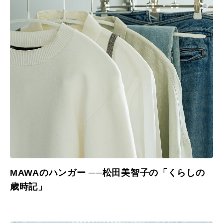
MAWAのハンガー ──松田美智子の「くらしの
歳時記」