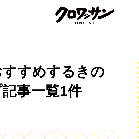
おすすめするきの
記事一覧1件