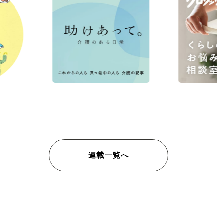
連載一覧へ