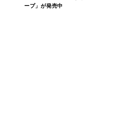
ープ」が発売中