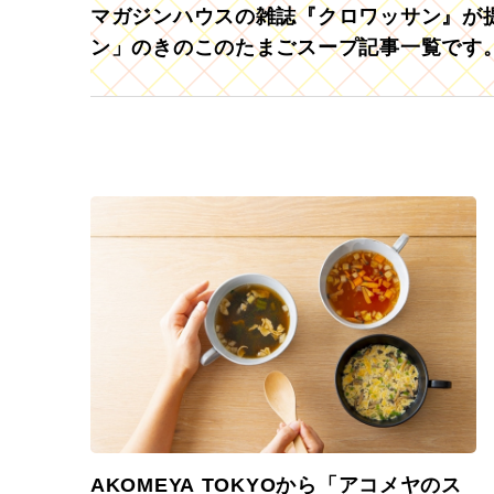
マガジンハウスの雑誌『クロワッサン』が提
ン」のきのこのたまごスープ記事一覧です
AKOMEYA TOKYOから「アコメヤのス