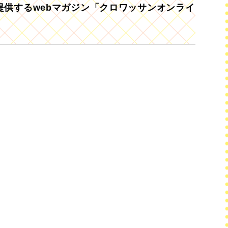
供するwebマガジン「クロワッサンオンライ
。