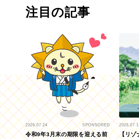
注目の記事
2026.07.24
SPONSORED
2026.07.1
令和9年3月末の期限を迎える前
【リゾ