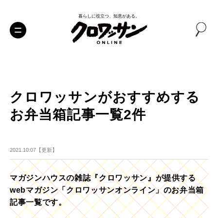
暮らしに役立つ、知恵がある。
クロワッサンがおすすめする
お弁当箱記事一覧2件
2021.10.07【更新】
マガジンハウスの雑誌『クロワッサン』が提供する
webマガジン「クロワッサンオンライン」のお弁当箱
記事一覧です。