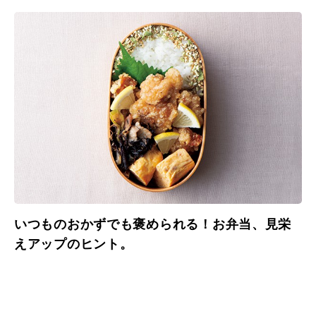
いつものおかずでも褒められる！お弁当、見栄
えアップのヒント。