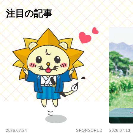
注目の記事
2026.07.24
SPONSORED
2026.07.13