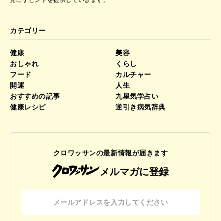
見出すヒントを提供していきます。
カテゴリー
健康
美容
おしゃれ
くらし
フード
カルチャー
開運
人生
おすすめの記事
九星気学占い
健康レシピ
逆引き病気辞典
クロワッサンの最新情報が届きます
メルマガに登録