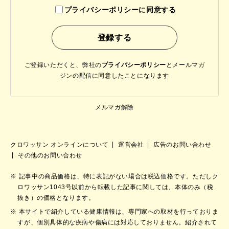
プライバシーポリシーに同意する
ご登録いただくと、弊社の
プライバシーポリシー
と
メールマガ
ジンの配信に同意したことになります
メルマガ解除
クロワッサン オンラインについて
運営会社
広告のお問い合わせ
その他のお問い合わせ
記事中の商品価格は、特に表記がない場合は税込価格です。ただしク
ロワッサン1043号以前から転載した記事に関しては、本体のみ（税
抜き）の価格となります。
本サイトで紹介している健康情報は、専門家への取材を行っておりま
すが、個別具体的な疾病や傷病には対応しておりません。紹介されて