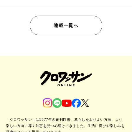
連載一覧へ
「クロワッサン」は1977年の創刊以来、暮らしをよりよい方向、より
楽しい方向に導く知恵を見つめ続けてきました。
生活に喜びや楽しみを