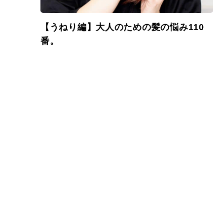
【うねり編】大人のための髪の悩み110
番。