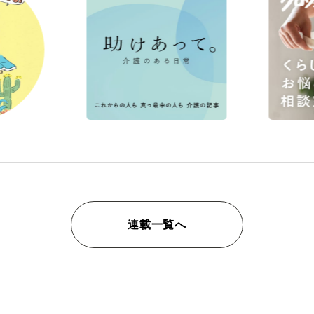
連載一覧へ