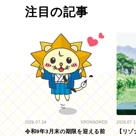
注目の記事
2026.07.24
SPONSORED
2026.07.1
令和9年3月末の期限を迎える前
【リゾ