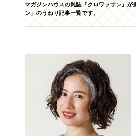
マガジンハウスの雑誌『クロワッサン』が提
ン」のうねり記事一覧です。