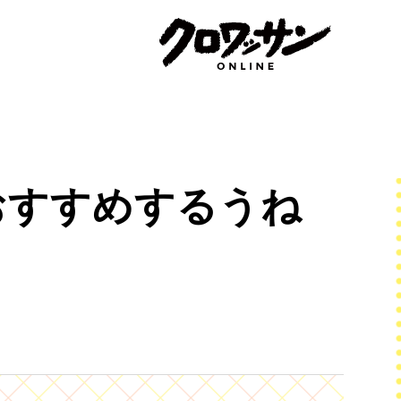
おすすめするうね