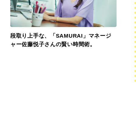
段取り上手な、「SAMURAI」マネージ
ャー佐藤悦子さんの賢い時間術。