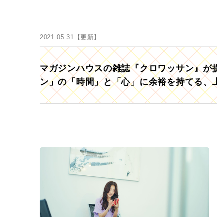
2021.05.31【更新】
マガジンハウスの雑誌『クロワッサン』が提
ン」の「時間」と「心」に余裕を持てる、