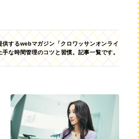
供するwebマガジン「クロワッサンオンライ
上手な時間管理のコツと習慣。記事一覧です。