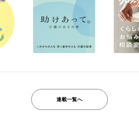
連載一覧へ