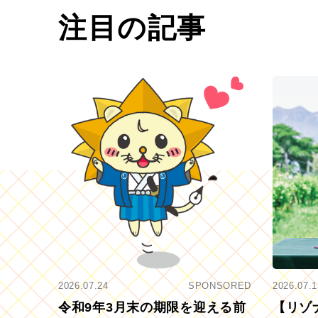
注目の記事
2026.07.24
SPONSORED
2026.07.1
令和9年3月末の期限を迎える前
【リゾ