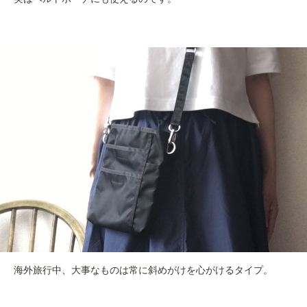
海外旅行中、大事なものは常に斜めがけを心がけるタイプ。