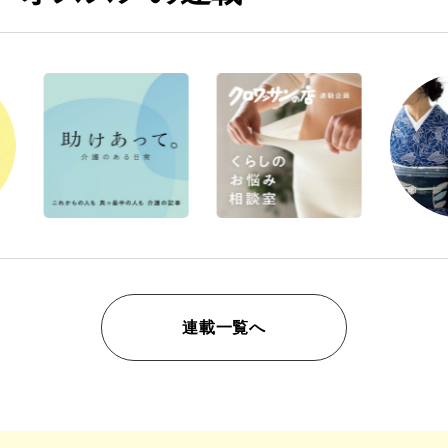
連載一覧へ