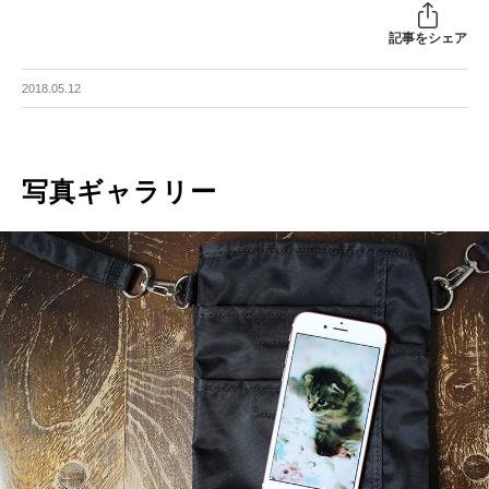
記事をシェア
2018.05.12
写真ギャラリー