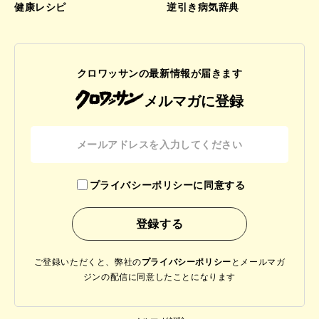
健康レシピ
逆引き病気辞典
クロワッサンの最新情報が届きます
メルマガに登録
プライバシーポリシーに同意する
ご登録いただくと、弊社の
プライバシーポリシー
と
メールマガ
ジンの配信に同意したことになります