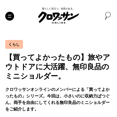
暮らしに役立つ、知恵がある。
くらし
【買ってよかったもの】旅やア
ウトドアに大活躍、無印良品の
ミニショルダー。
クロワッサンオンラインのメンバーによる「買ってよか
ったもの」シリーズ。今回は、小さいのに収納力ばつぐ
ん、両手を自由にしてくれる無印良品のミニショルダー
をご紹介します。