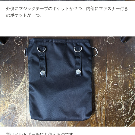
外側にマジックテープのポケットが２つ、内部にファスナー付き
のポケットが一つ。
実はベルトポーチにも使えるのです。