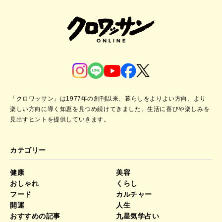
「クロワッサン」は1977年の創刊以来、暮らしをよりよい方向、より
楽しい方向に導く知恵を見つめ続けてきました。
生活に喜びや楽しみを
見出すヒントを提供していきます。
カテゴリー
健康
美容
おしゃれ
くらし
フード
カルチャー
開運
人生
おすすめの記事
九星気学占い