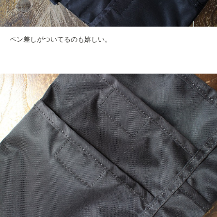
ペン差しがついてるのも嬉しい。