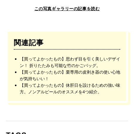
この写真ギャラリーの記事を読む
関連記事
【買ってよかったもの】思わず目を引く美しいデザイ
ン！ 折りたたみも可能な竹のかごバッグ。
【買ってよかったもの】栗専用の皮剥き器の使い心地
が気持ちいい！
【買ってよかったもの】休肝日を設けるための強い味
方。ノンアルビールのオススメを4つ紹介。