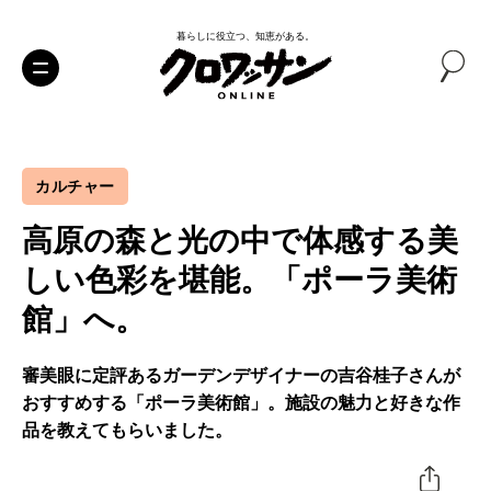
暮らしに役立つ、知恵がある。
カルチャー
高原の森と光の中で体感する美
しい色彩を堪能。「ポーラ美術
館」へ。
審美眼に定評あるガーデンデザイナーの吉谷桂子さんが
おすすめする「ポーラ美術館」。施設の魅力と好きな作
品を教えてもらいました。