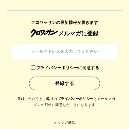
クロワッサンの最新情報が届きます
メルマガに登録
プライバシーポリシーに同意する
ご登録いただくと、弊社の
プライバシーポリシー
と
メールマガ
ジンの配信に同意したことになります
メルマガ解除