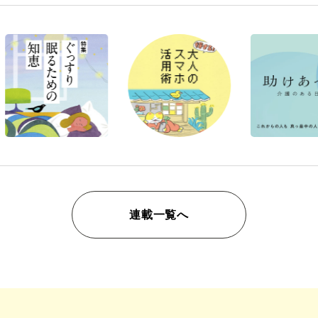
連載一覧へ