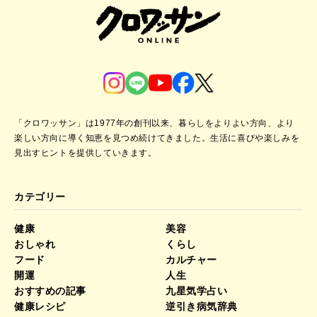
「クロワッサン」は1977年の創刊以来、暮らしをよりよい方向、より
楽しい方向に導く知恵を見つめ続けてきました。
生活に喜びや楽しみを
見出すヒントを提供していきます。
カテゴリー
健康
美容
おしゃれ
くらし
フード
カルチャー
開運
人生
おすすめの記事
九星気学占い
健康レシピ
逆引き病気辞典