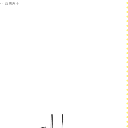
ン・西川恵子