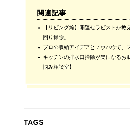
関連記事
【リビング編】開運セラピストが教
回り掃除。
プロの収納アイデアとノウハウで、
キッチンの排水口掃除が楽になるお
悩み相談室】
TAGS