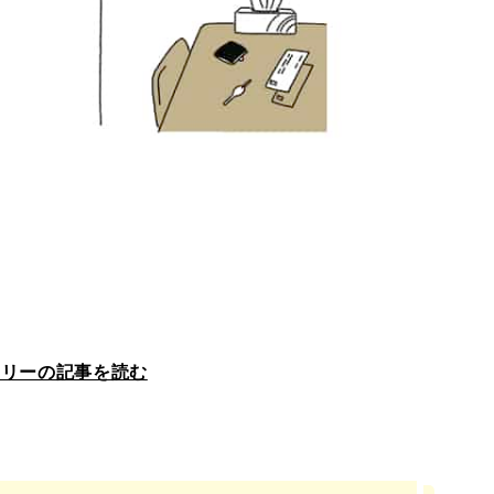
ラリーの記事を読む