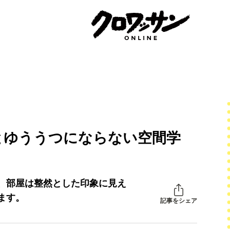
とゆううつにならない空間学
、部屋は整然とした印象に見え
ます。
記事をシェア