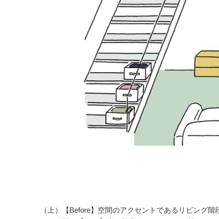
（上）【Before】空間のアクセントであるリビング