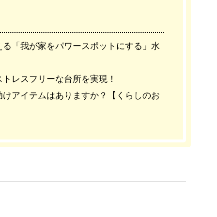
える「我が家をパワースポットにする」水
ストレスフリーな台所を実現！
助けアイテムはありますか？【くらしのお