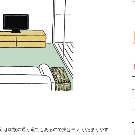
階段 は家族の通り道でもあるので実はモノ がたまりやす