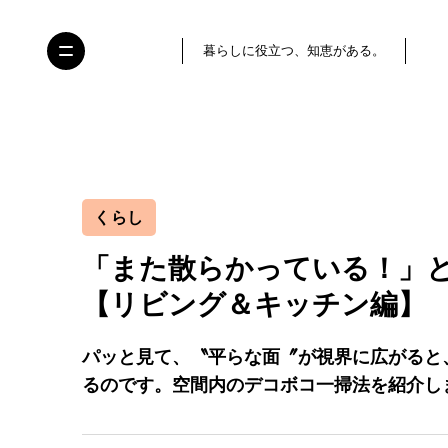
暮らしに役立つ、知恵がある。
くらし
「また散らかっている！」
【リビング＆キッチン編】
パッと見て、〝平らな面〞が視界に広がると
るのです。空間内のデコボコ一掃法を紹介し