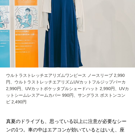
ウルトラストレッチエアリズムワンピース ノースリーブ 2,990
円、ウルトラストレッチエアリズムUVカットフルジップパーカ
2,990円、UVカットポケッタブルシェードハット 2,990円、UVカ
ットシームレスアームカバー 990円、サングラス ボストンコン
ビ 2,490円
真夏のドライブも、思っている以上に注意が必要なシー
ンの1つ。車の中はエアコンが効いているとはいえ、座