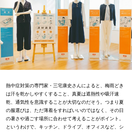
熱中症対策の専門家・三宅康史さんによると、梅雨どき
は汗を乾かしやすくすること、真夏は遮熱性や吸汗速
乾、通気性を意識することが大切なのだそう。つまり夏
の服選びは、ただ薄着をすればいいのではなく、その日
の暑さや過ごす場所に合わせて考えることがポイント。
というわけで、キッチン、ドライブ、オフィスなど、シ