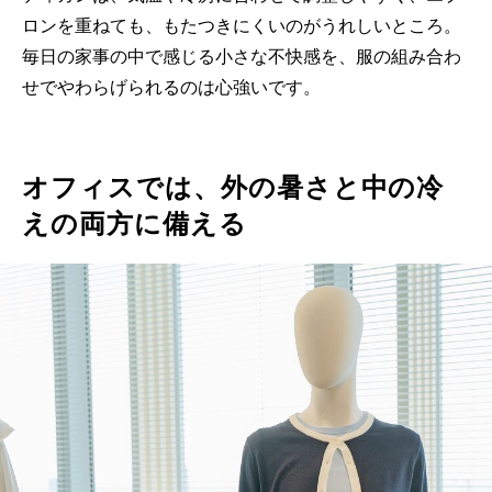
ロンを重ねても、もたつきにくいのがうれしいところ。
毎日の家事の中で感じる小さな不快感を、服の組み合わ
せでやわらげられるのは心強いです。
オフィスでは、外の暑さと中の冷
えの両方に備える