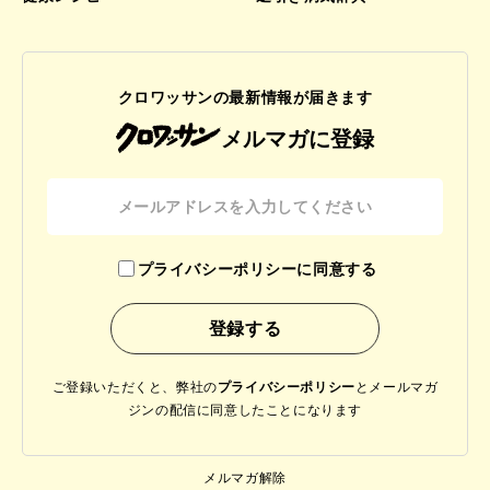
クロワッサンの最新情報が届きます
メルマガに登録
プライバシーポリシーに同意する
ご登録いただくと、弊社の
プライバシーポリシー
と
メールマガ
ジンの配信に同意したことになります
メルマガ解除