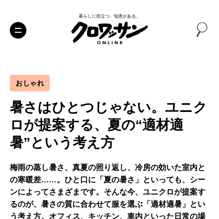
暮らしに役立つ、知恵がある。
おしゃれ
暑さはひとつじゃない。ユニク
ロが提案する、夏の“適材適
暑”という考え方
梅雨の蒸し暑さ、真夏の照り返し、冷房の効いた室内と
の寒暖差……。ひと口に「夏の暑さ」といっても、シー
ンによってさまざまです。そんな今、ユニクロが提案す
るのが、暑さの質に合わせて服を選ぶ「適材適暑」とい
う考え方。オフィス、キッチン、車内といった日常の場