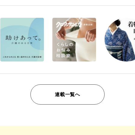
連載一覧へ