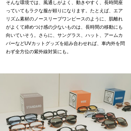
そんな環境では、風通しがよく、動きやすく、長時間座
っていてもラクな服が頼りになります。たとえば、エア
リズム素材のノースリーブワンピースのように、肌離れ
がよくて締めつけ感の少ないものは、長時間の移動にも
向いていそう。さらに、サングラス、ハット、アームカ
バーなどUVカットグッズを組み合わせれば、車内外を問
わず全方位の紫外線対策にも。