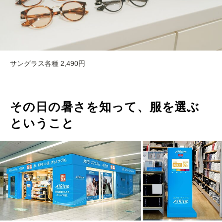
サングラス各種 2,490円
その日の暑さを知って、服を選ぶ
ということ