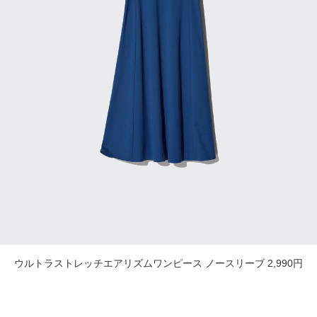
ウルトラストレッチエアリズムワンピース ノースリーブ 2,990円