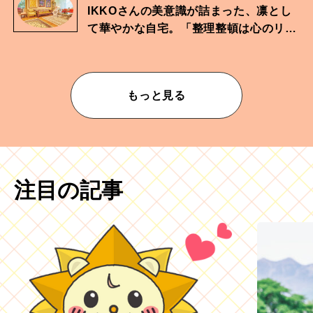
IKKOさんの美意識が詰まった、凛とし
て華やかな自宅。「整理整頓は心のリズ
ムが乱されないための作業」。
もっと見る
注目の記事