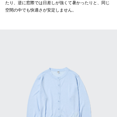
たり、逆に窓際では日差しが強くて暑かったりと、同じ
空間の中でも快適さが安定しません。