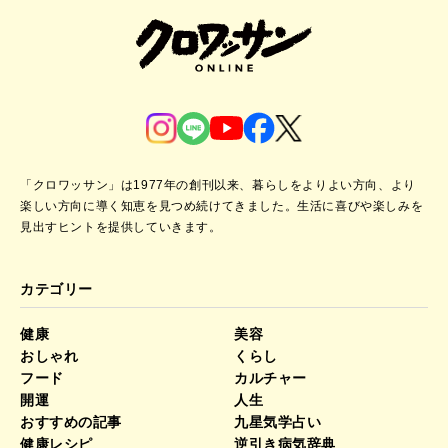
「クロワッサン」は1977年の創刊以来、暮らしをよりよい方向、より
楽しい方向に導く知恵を見つめ続けてきました。
生活に喜びや楽しみを
見出すヒントを提供していきます。
カテゴリー
健康
美容
おしゃれ
くらし
フード
カルチャー
開運
人生
おすすめの記事
九星気学占い
健康レシピ
逆引き病気辞典