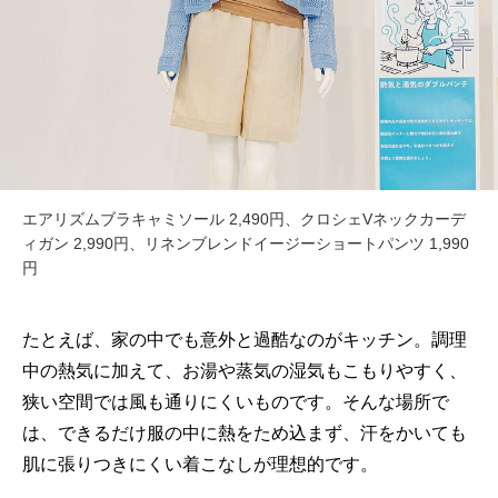
エアリズムブラキャミソール 2,490円、クロシェVネックカーデ
ィガン 2,990円、リネンブレンドイージーショートパンツ 1,990
円
たとえば、家の中でも意外と過酷なのがキッチン。調理
中の熱気に加えて、お湯や蒸気の湿気もこもりやすく、
狭い空間では風も通りにくいものです。そんな場所で
は、できるだけ服の中に熱をため込まず、汗をかいても
肌に張りつきにくい着こなしが理想的です。