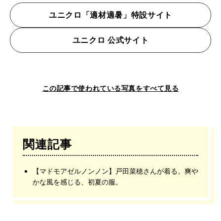
ユニクロ「適材適暑」特設サイト
ユニクロ 公式サイト
この記事で使われている写真をすべて見る
関連記事
【マドモアゼルノンノン】戸田菜穂さんが着る。爽や
かな風を感じる、初夏の服。