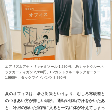
エアリズムアセトリキャミソール 1,290円、UVカットクルーネ
ックカーディガン 2,990円、UVカットクルーネックセーター
1,990円、タックワイドパンツ 3,990円
夏のオフィスは、暑さ対策というより、むしろ寒暖差と
のつきあい方が難しい場所。通勤や移動で汗をかいたあ
と、冷房の効いた室内に入ると一気に体が冷えてしまっ