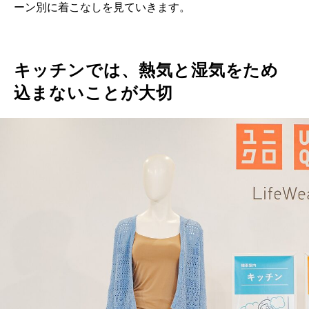
ーン別に着こなしを見ていきます。
キッチンでは、熱気と湿気をため
込まないことが大切