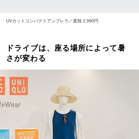
UVカットコンパクトアンブレラ／遮熱 2,990円
ドライブは、座る場所によって暑
さが変わる