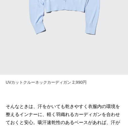
UVカットクルーネックカーディガン 2,990円
そんなときは、汗をかいても乾きやすく衣服内の環境を
整えるインナーに、軽く羽織れるカーディガンを合わせ
ておくと安心。吸汗速乾性のあるベースがあれば、汗が