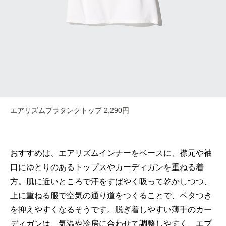
エアリズムブラタンクトップ 2,290円
おすすめは、エアリズムインナーをベースに、襟元や袖
口にゆとりのあるトップスやカーディガンを重ねる着
方。肌に近いところで汗をすばやく吸って乾かしつつ、
上に重ねる服で空気の通り道をつくることで、ベタつき
を抑えやすくなるそうです。脱ぎ着しやすい薄手のカー
ディガンは、気温や冷房に合わせて調整しやすく、エプ