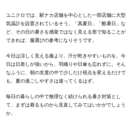
ユニクロでは、駅ナカ店舗を中心とした一部店舗に大型
気温計を設置されているそう。「真夏日」「酷暑日」な
ど、その日の暑さを感覚ではなく見える形で知ることが
できれば、服選びの参考になりそうです。
今日は涼しく見える服より、汗が乾きやすいものを。今
日は日差しが強いから、羽織りや日傘も忘れずに。そん
なふうに、朝の支度の中で少しだけ視点を変えるだけで
も、夏の過ごしやすさは違ってくるはず。
毎日の暮らしの中で無理なく続けられる暑さ対策とし
て、まずは着るものから見直してみてはいかがでしょう
か。