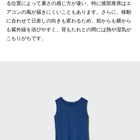
る位置によって暑さの感じ方が違い、特に後部座席はエ
アコンの風が届きにくいこともあります。さらに、移動
に合わせて日差しの向きも変わるため、前からも横から
も紫外線を浴びやすく、背もたれとの間には熱や湿気が
こもりがちです。