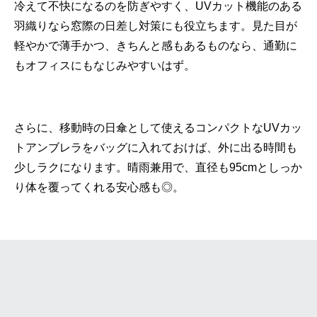
冷えて不快になるのを防ぎやすく、UVカット機能のある
羽織りなら窓際の日差し対策にも役立ちます。見た目が
軽やかで薄手かつ、きちんと感もあるものなら、通勤に
もオフィスにもなじみやすいはず。
さらに、移動時の日傘として使えるコンパクトなUVカッ
トアンブレラをバッグに入れておけば、外に出る時間も
少しラクになります。晴雨兼用で、直径も95cmとしっか
り体を覆ってくれる安心感も◎。